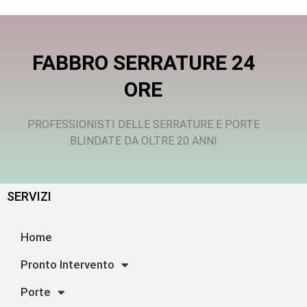
FABBRO SERRATURE 24
ORE
PROFESSIONISTI DELLE SERRATURE E PORTE
BLINDATE DA OLTRE 20 ANNI
SERVIZI
Home
Pronto Intervento
Porte