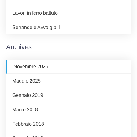
Lavori in ferro battuto
Serrande e Avvolgibili
Archives
Novembre 2025
Maggio 2025
Gennaio 2019
Marzo 2018
Febbraio 2018