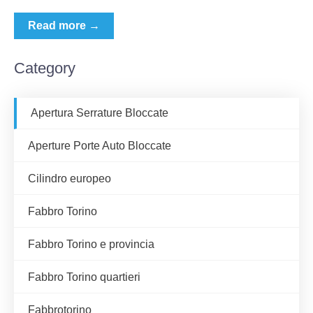
Read more →
Category
Apertura Serrature Bloccate
Aperture Porte Auto Bloccate
Cilindro europeo
Fabbro Torino
Fabbro Torino e provincia
Fabbro Torino quartieri
Fabbrotorino