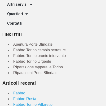
Altri servizi
Quartieri
Contatti
LINK UTILI
Apertura Porte Blindate
Fabbro Torino cambio serrature
Fabbro Torino pronto intervento
Fabbro Torino Urgente
Riparazione tapparelle Torino
Riparazioni Porte Blindate
Articoli recenti
Fabbro
Fabbro Rosta
Fabbro Torino Villaretto