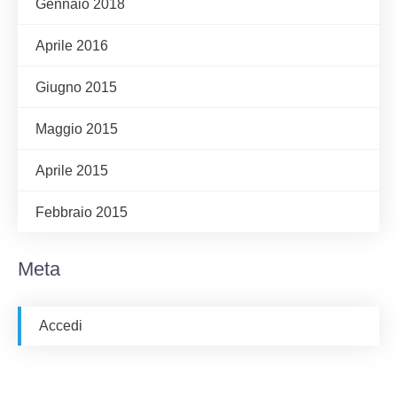
Gennaio 2018
Aprile 2016
Giugno 2015
Maggio 2015
Aprile 2015
Febbraio 2015
Meta
Accedi