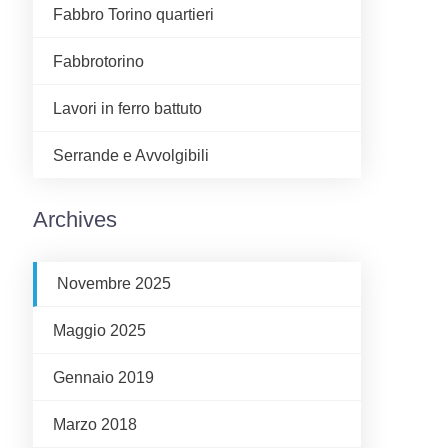
Fabbro Torino quartieri
Fabbrotorino
Lavori in ferro battuto
Serrande e Avvolgibili
Archives
Novembre 2025
Maggio 2025
Gennaio 2019
Marzo 2018