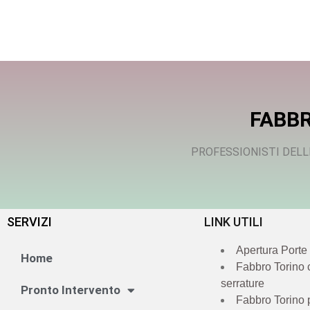
FABBR
PROFESSIONISTI DELL
SERVIZI
LINK UTILI
Apertura Porte
Home
Fabbro Torino
serrature
Pronto Intervento
Fabbro Torino 