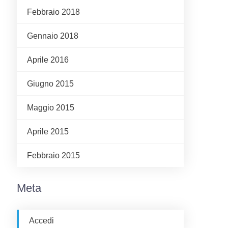
Febbraio 2018
Gennaio 2018
Aprile 2016
Giugno 2015
Maggio 2015
Aprile 2015
Febbraio 2015
Meta
Accedi