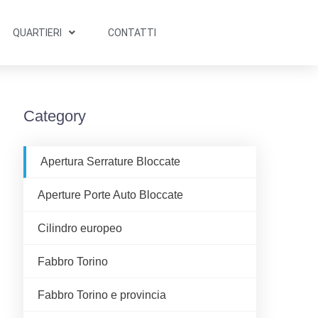
QUARTIERI
CONTATTI
Category
Apertura Serrature Bloccate
Aperture Porte Auto Bloccate
Cilindro europeo
Fabbro Torino
Fabbro Torino e provincia