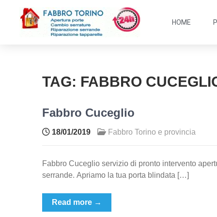
HOME
TAG:
FABBRO CUCEGLI
Fabbro Cuceglio
18/01/2019
Fabbro Torino e provincia
Fabbro Cuceglio servizio di pronto intervento apertu
serrande. Apriamo la tua porta blindata […]
Read more →