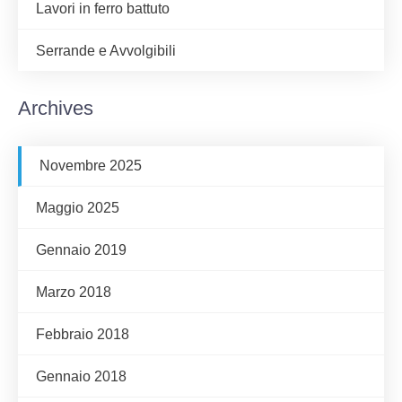
Lavori in ferro battuto
Serrande e Avvolgibili
Archives
Novembre 2025
Maggio 2025
Gennaio 2019
Marzo 2018
Febbraio 2018
Gennaio 2018