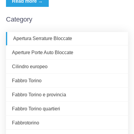
Read more →
Category
Apertura Serrature Bloccate
Aperture Porte Auto Bloccate
Cilindro europeo
Fabbro Torino
Fabbro Torino e provincia
Fabbro Torino quartieri
Fabbrotorino