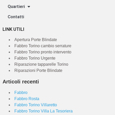
Quartieri
Contatti
LINK UTILI
Apertura Porte Blindate
Fabbro Torino cambio serrature
Fabbro Torino pronto intervento
Fabbro Torino Urgente
Riparazione tapparelle Torino
Riparazioni Porte Blindate
Articoli recenti
Fabbro
Fabbro Rosta
Fabbro Torino Villaretto
Fabbro Torino Villa La Tesoriera