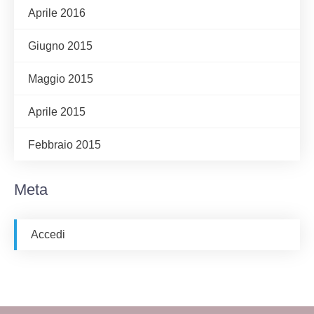
Aprile 2016
Giugno 2015
Maggio 2015
Aprile 2015
Febbraio 2015
Meta
Accedi