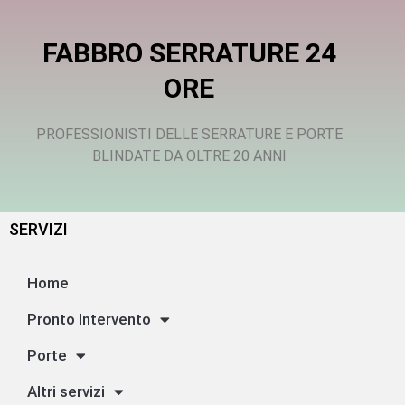
FABBRO SERRATURE 24
ORE
PROFESSIONISTI DELLE SERRATURE E PORTE
BLINDATE DA OLTRE 20 ANNI
SERVIZI
Home
Pronto Intervento
Porte
Altri servizi