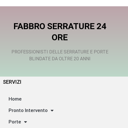
FABBRO SERRATURE 24
ORE
PROFESSIONISTI DELLE SERRATURE E PORTE
BLINDATE DA OLTRE 20 ANNI
SERVIZI
Home
Pronto Intervento
Porte