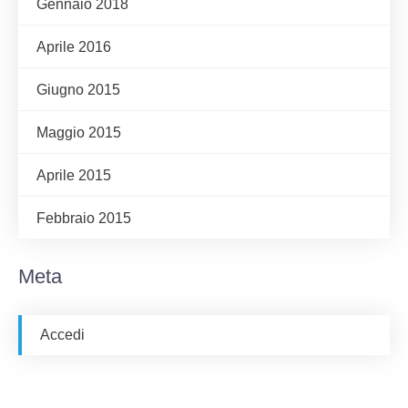
Gennaio 2018
Aprile 2016
Giugno 2015
Maggio 2015
Aprile 2015
Febbraio 2015
Meta
Accedi