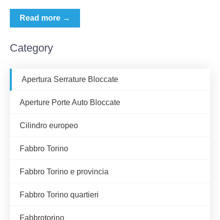
Read more →
Category
Apertura Serrature Bloccate
Aperture Porte Auto Bloccate
Cilindro europeo
Fabbro Torino
Fabbro Torino e provincia
Fabbro Torino quartieri
Fabbrotorino