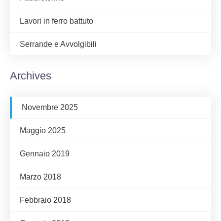
Lavori in ferro battuto
Serrande e Avvolgibili
Archives
Novembre 2025
Maggio 2025
Gennaio 2019
Marzo 2018
Febbraio 2018