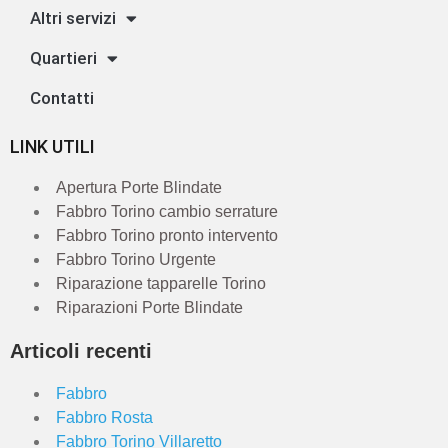
Altri servizi
Quartieri
Contatti
LINK UTILI
Apertura Porte Blindate
Fabbro Torino cambio serrature
Fabbro Torino pronto intervento
Fabbro Torino Urgente
Riparazione tapparelle Torino
Riparazioni Porte Blindate
Articoli recenti
Fabbro
Fabbro Rosta
Fabbro Torino Villaretto