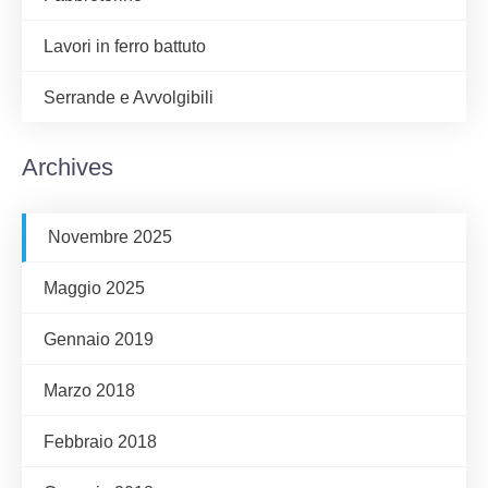
Lavori in ferro battuto
Serrande e Avvolgibili
Archives
Novembre 2025
Maggio 2025
Gennaio 2019
Marzo 2018
Febbraio 2018