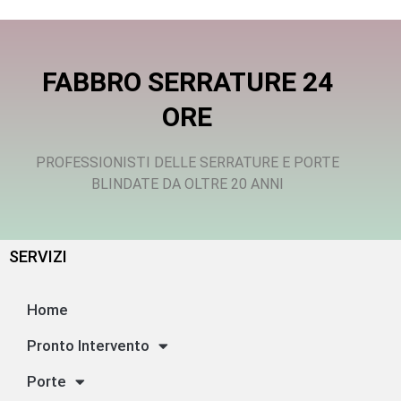
FABBRO SERRATURE 24
ORE
PROFESSIONISTI DELLE SERRATURE E PORTE
BLINDATE DA OLTRE 20 ANNI
SERVIZI
Home
Pronto Intervento
Porte