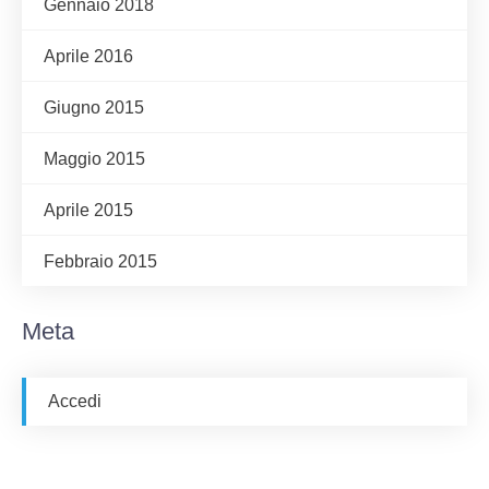
Gennaio 2018
Aprile 2016
Giugno 2015
Maggio 2015
Aprile 2015
Febbraio 2015
Meta
Accedi