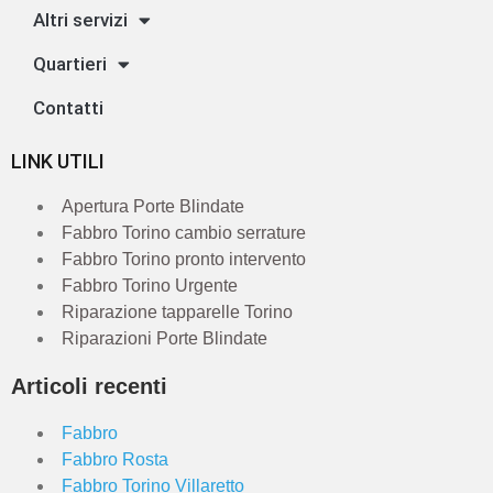
Altri servizi
Quartieri
Contatti
LINK UTILI
Apertura Porte Blindate
Fabbro Torino cambio serrature
Fabbro Torino pronto intervento
Fabbro Torino Urgente
Riparazione tapparelle Torino
Riparazioni Porte Blindate
Articoli recenti
Fabbro
Fabbro Rosta
Fabbro Torino Villaretto