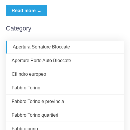
Read more →
Category
Apertura Serrature Bloccate
Aperture Porte Auto Bloccate
Cilindro europeo
Fabbro Torino
Fabbro Torino e provincia
Fabbro Torino quartieri
Fabbrotorino