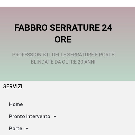
FABBRO SERRATURE 24
ORE
PROFESSIONISTI DELLE SERRATURE E PORTE
BLINDATE DA OLTRE 20 ANNI
SERVIZI
Home
Pronto Intervento
Porte