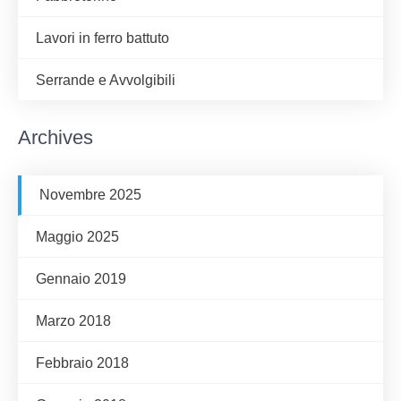
Lavori in ferro battuto
Serrande e Avvolgibili
Archives
Novembre 2025
Maggio 2025
Gennaio 2019
Marzo 2018
Febbraio 2018