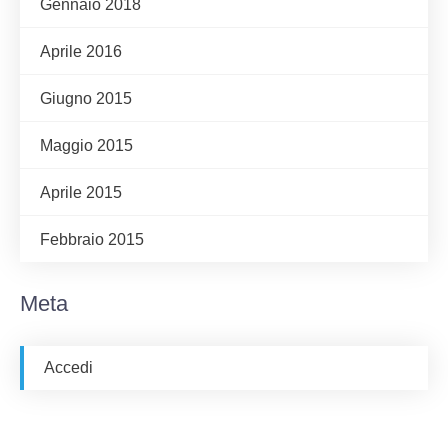
Gennaio 2018
Aprile 2016
Giugno 2015
Maggio 2015
Aprile 2015
Febbraio 2015
Meta
Accedi