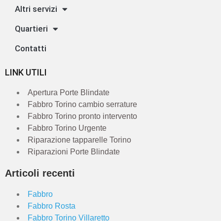
Altri servizi
Quartieri
Contatti
LINK UTILI
Apertura Porte Blindate
Fabbro Torino cambio serrature
Fabbro Torino pronto intervento
Fabbro Torino Urgente
Riparazione tapparelle Torino
Riparazioni Porte Blindate
Articoli recenti
Fabbro
Fabbro Rosta
Fabbro Torino Villaretto