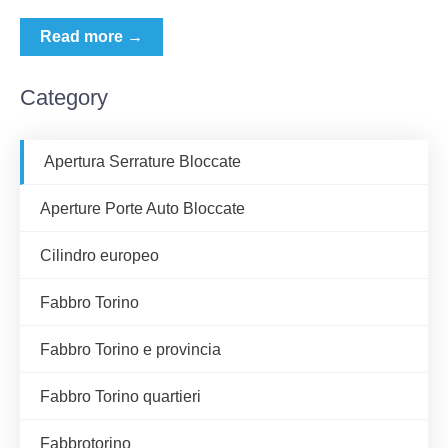
Read more →
Category
Apertura Serrature Bloccate
Aperture Porte Auto Bloccate
Cilindro europeo
Fabbro Torino
Fabbro Torino e provincia
Fabbro Torino quartieri
Fabbrotorino