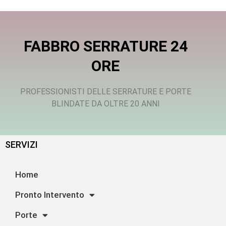
FABBRO SERRATURE 24
ORE
PROFESSIONISTI DELLE SERRATURE E PORTE
BLINDATE DA OLTRE 20 ANNI
SERVIZI
Home
Pronto Intervento
Porte