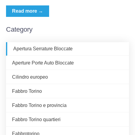
Read more →
Category
Apertura Serrature Bloccate
Aperture Porte Auto Bloccate
Cilindro europeo
Fabbro Torino
Fabbro Torino e provincia
Fabbro Torino quartieri
Fabbrotorino