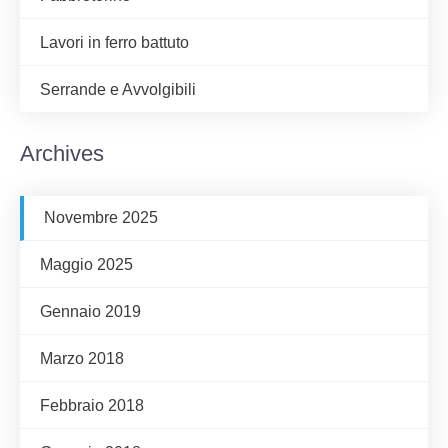
Lavori in ferro battuto
Serrande e Avvolgibili
Archives
Novembre 2025
Maggio 2025
Gennaio 2019
Marzo 2018
Febbraio 2018