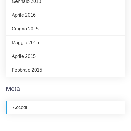
Gennaio 2018
Aprile 2016
Giugno 2015
Maggio 2015
Aprile 2015
Febbraio 2015
Meta
Accedi