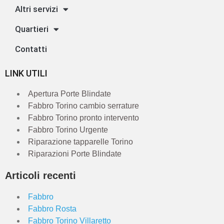
Altri servizi
Quartieri
Contatti
LINK UTILI
Apertura Porte Blindate
Fabbro Torino cambio serrature
Fabbro Torino pronto intervento
Fabbro Torino Urgente
Riparazione tapparelle Torino
Riparazioni Porte Blindate
Articoli recenti
Fabbro
Fabbro Rosta
Fabbro Torino Villaretto