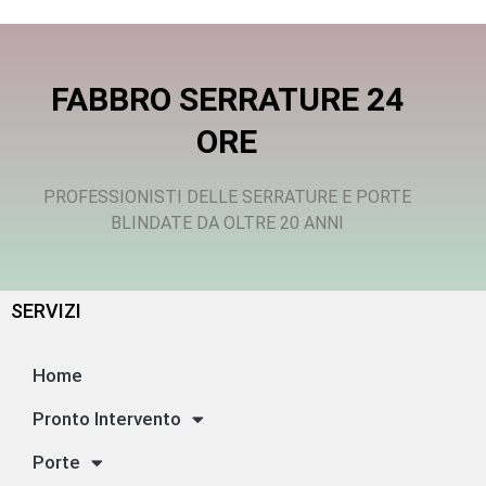
FABBRO SERRATURE 24
ORE
PROFESSIONISTI DELLE SERRATURE E PORTE
BLINDATE DA OLTRE 20 ANNI
SERVIZI
Home
Pronto Intervento
Porte