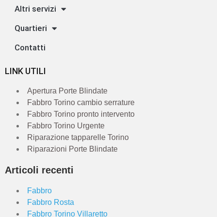
Altri servizi
Quartieri
Contatti
LINK UTILI
Apertura Porte Blindate
Fabbro Torino cambio serrature
Fabbro Torino pronto intervento
Fabbro Torino Urgente
Riparazione tapparelle Torino
Riparazioni Porte Blindate
Articoli recenti
Fabbro
Fabbro Rosta
Fabbro Torino Villaretto