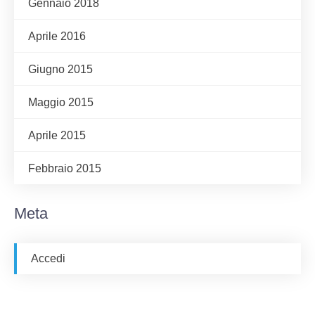
Gennaio 2018
Aprile 2016
Giugno 2015
Maggio 2015
Aprile 2015
Febbraio 2015
Meta
Accedi