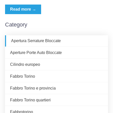
Read more →
Category
Apertura Serrature Bloccate
Aperture Porte Auto Bloccate
Cilindro europeo
Fabbro Torino
Fabbro Torino e provincia
Fabbro Torino quartieri
Fabbrotorino