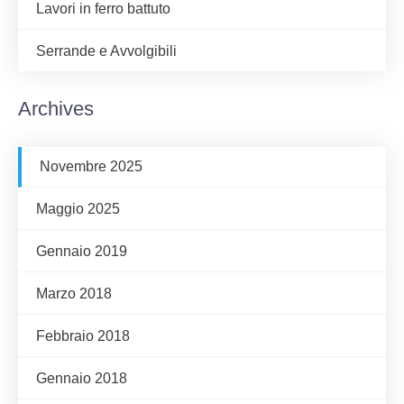
Lavori in ferro battuto
Serrande e Avvolgibili
Archives
Novembre 2025
Maggio 2025
Gennaio 2019
Marzo 2018
Febbraio 2018
Gennaio 2018