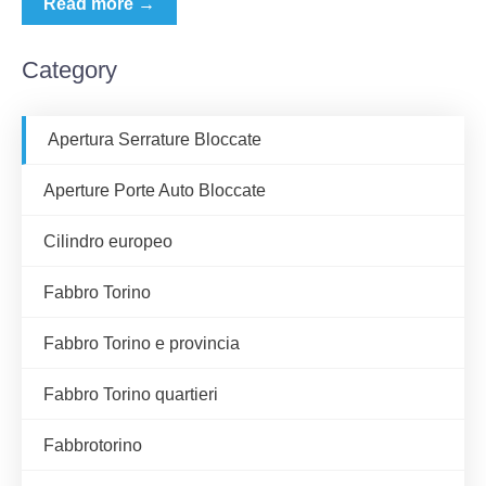
Read more →
Category
Apertura Serrature Bloccate
Aperture Porte Auto Bloccate
Cilindro europeo
Fabbro Torino
Fabbro Torino e provincia
Fabbro Torino quartieri
Fabbrotorino