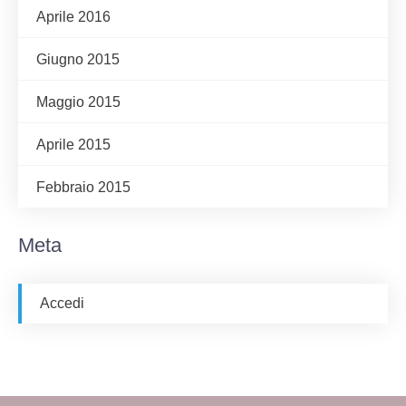
Aprile 2016
Giugno 2015
Maggio 2015
Aprile 2015
Febbraio 2015
Meta
Accedi