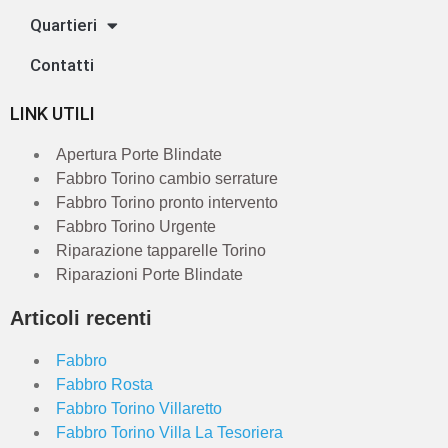
Quartieri
Contatti
LINK UTILI
Apertura Porte Blindate
Fabbro Torino cambio serrature
Fabbro Torino pronto intervento
Fabbro Torino Urgente
Riparazione tapparelle Torino
Riparazioni Porte Blindate
Articoli recenti
Fabbro
Fabbro Rosta
Fabbro Torino Villaretto
Fabbro Torino Villa La Tesoriera