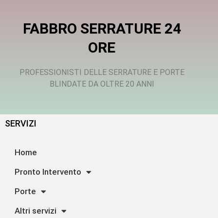
FABBRO SERRATURE 24
ORE
PROFESSIONISTI DELLE SERRATURE E PORTE
BLINDATE DA OLTRE 20 ANNI
SERVIZI
Home
Pronto Intervento
Porte
Altri servizi