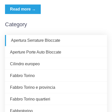
Read more →
Category
Apertura Serrature Bloccate
Aperture Porte Auto Bloccate
Cilindro europeo
Fabbro Torino
Fabbro Torino e provincia
Fabbro Torino quartieri
Fabbrotorino