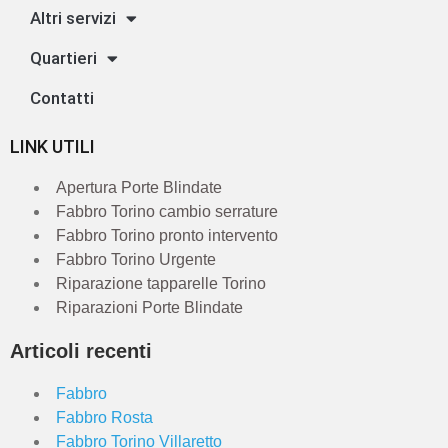
Altri servizi
Quartieri
Contatti
LINK UTILI
Apertura Porte Blindate
Fabbro Torino cambio serrature
Fabbro Torino pronto intervento
Fabbro Torino Urgente
Riparazione tapparelle Torino
Riparazioni Porte Blindate
Articoli recenti
Fabbro
Fabbro Rosta
Fabbro Torino Villaretto