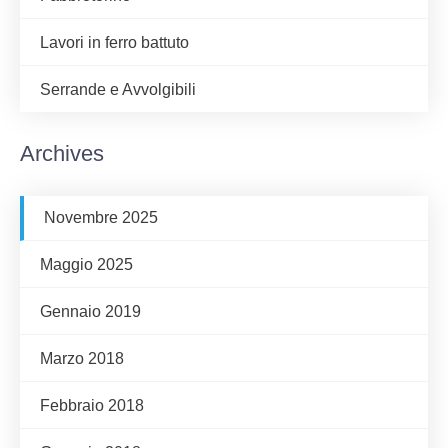
Lavori in ferro battuto
Serrande e Avvolgibili
Archives
Novembre 2025
Maggio 2025
Gennaio 2019
Marzo 2018
Febbraio 2018