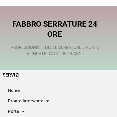
FABBRO SERRATURE 24
ORE
PROFESSIONISTI DELLE SERRATURE E PORTE
BLINDATE DA OLTRE 20 ANNI
SERVIZI
Home
Pronto Intervento
Porte