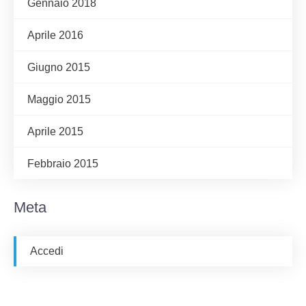
Gennaio 2018
Aprile 2016
Giugno 2015
Maggio 2015
Aprile 2015
Febbraio 2015
Meta
Accedi