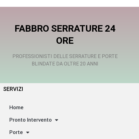
FABBRO SERRATURE 24
ORE
PROFESSIONISTI DELLE SERRATURE E PORTE
BLINDATE DA OLTRE 20 ANNI
SERVIZI
Home
Pronto Intervento
Porte