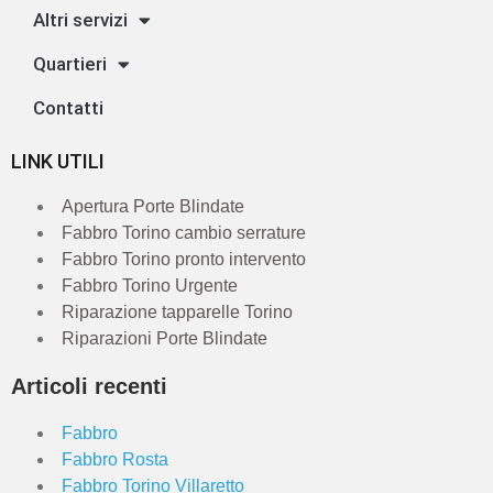
Altri servizi
Quartieri
Contatti
LINK UTILI
Apertura Porte Blindate
Fabbro Torino cambio serrature
Fabbro Torino pronto intervento
Fabbro Torino Urgente
Riparazione tapparelle Torino
Riparazioni Porte Blindate
Articoli recenti
Fabbro
Fabbro Rosta
Fabbro Torino Villaretto