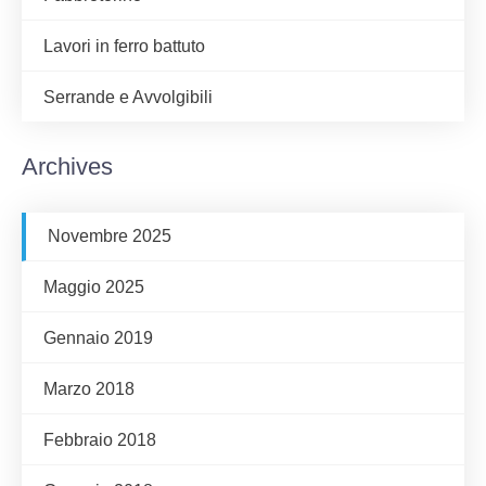
Lavori in ferro battuto
Serrande e Avvolgibili
Archives
Novembre 2025
Maggio 2025
Gennaio 2019
Marzo 2018
Febbraio 2018