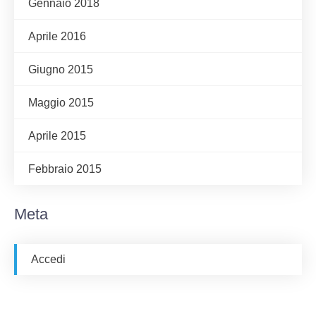
Gennaio 2018
Aprile 2016
Giugno 2015
Maggio 2015
Aprile 2015
Febbraio 2015
Meta
Accedi