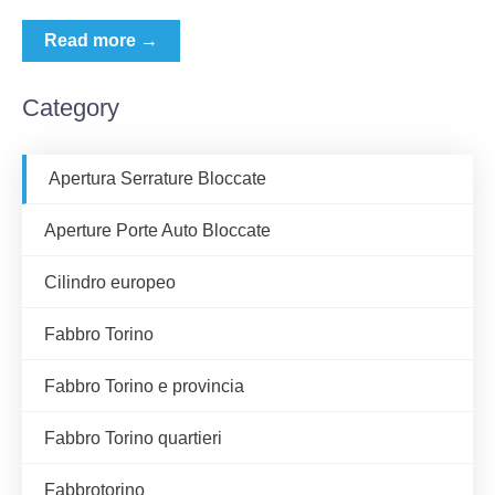
Read more →
Category
Apertura Serrature Bloccate
Aperture Porte Auto Bloccate
Cilindro europeo
Fabbro Torino
Fabbro Torino e provincia
Fabbro Torino quartieri
Fabbrotorino