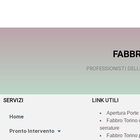
FABBR
PROFESSIONISTI DELL
SERVIZI
LINK UTILI
Apertura Porte
Home
Fabbro Torino
serrature
Pronto Intervento
Fabbro Torino 