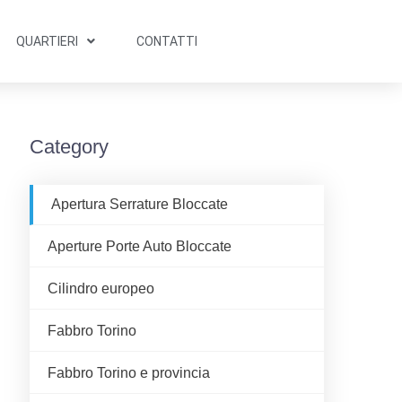
QUARTIERI
CONTATTI
Category
Apertura Serrature Bloccate
Aperture Porte Auto Bloccate
Cilindro europeo
Fabbro Torino
Fabbro Torino e provincia