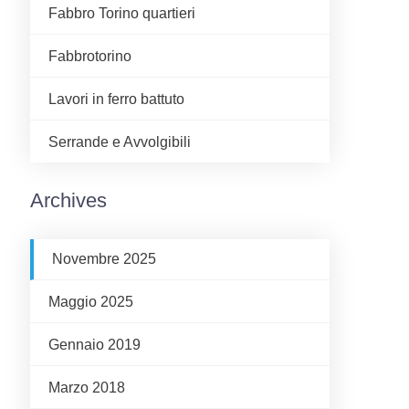
Fabbro Torino quartieri
Fabbrotorino
Lavori in ferro battuto
Serrande e Avvolgibili
Archives
Novembre 2025
Maggio 2025
Gennaio 2019
Marzo 2018