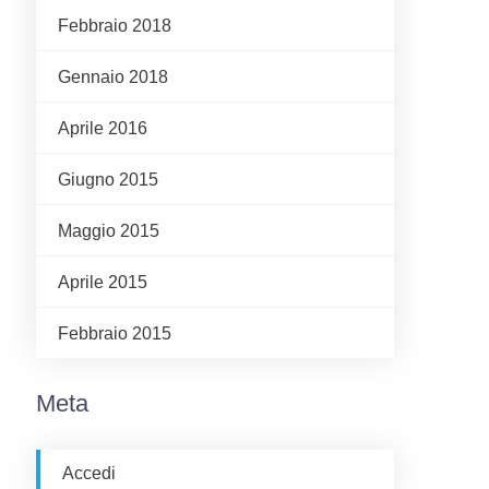
Febbraio 2018
Gennaio 2018
Aprile 2016
Giugno 2015
Maggio 2015
Aprile 2015
Febbraio 2015
Meta
Accedi