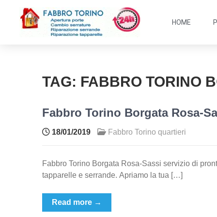
HOME
TAG:
FABBRO TORINO B
Fabbro Torino Borgata Rosa-Sa
18/01/2019
Fabbro Torino quartieri
Fabbro Torino Borgata Rosa-Sassi servizio di pronto
tapparelle e serrande. Apriamo la tua […]
Read more →