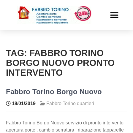
PRONTO INTERVENTO
ALTRI SERVIZI
TAG:
FABBRO TORINO
BORGO NUOVO PRONTO
INTERVENTO
Fabbro Torino Borgo Nuovo
18/01/2019
Fabbro Torino quartieri
Fabbro Torino Borgo Nuovo servizio di pronto intervento
apertura porte , cambio serratura , riparazione tapparelle