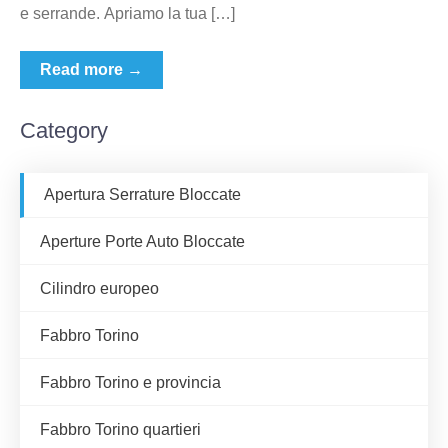
e serrande. Apriamo la tua […]
Read more →
Category
Apertura Serrature Bloccate
Aperture Porte Auto Bloccate
Cilindro europeo
Fabbro Torino
Fabbro Torino e provincia
Fabbro Torino quartieri