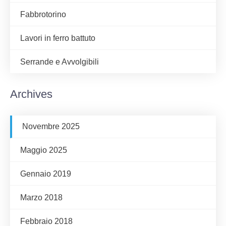
Fabbrotorino
Lavori in ferro battuto
Serrande e Avvolgibili
Archives
Novembre 2025
Maggio 2025
Gennaio 2019
Marzo 2018
Febbraio 2018