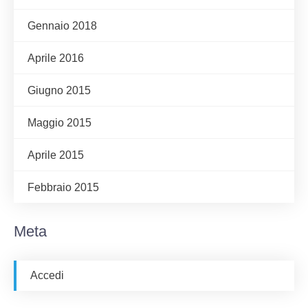
Gennaio 2018
Aprile 2016
Giugno 2015
Maggio 2015
Aprile 2015
Febbraio 2015
Meta
Accedi