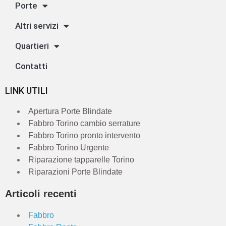
Porte
Altri servizi
Quartieri
Contatti
LINK UTILI
Apertura Porte Blindate
Fabbro Torino cambio serrature
Fabbro Torino pronto intervento
Fabbro Torino Urgente
Riparazione tapparelle Torino
Riparazioni Porte Blindate
Articoli recenti
Fabbro