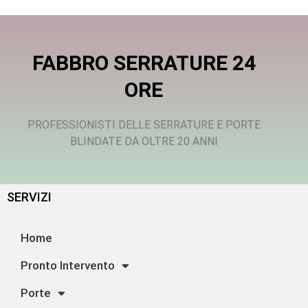
FABBRO SERRATURE 24
ORE
PROFESSIONISTI DELLE SERRATURE E PORTE
BLINDATE DA OLTRE 20 ANNI
SERVIZI
Home
Pronto Intervento
Porte