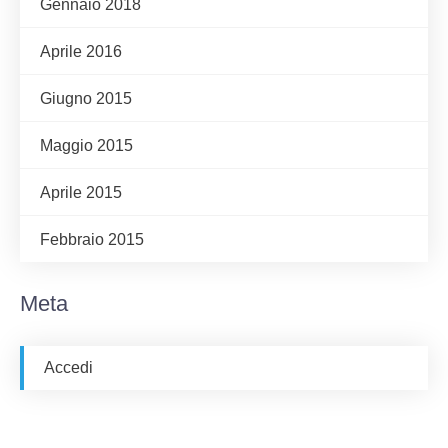
Gennaio 2018
Aprile 2016
Giugno 2015
Maggio 2015
Aprile 2015
Febbraio 2015
Meta
Accedi