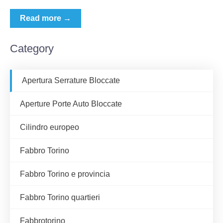
Read more →
Category
Apertura Serrature Bloccate
Aperture Porte Auto Bloccate
Cilindro europeo
Fabbro Torino
Fabbro Torino e provincia
Fabbro Torino quartieri
Fabbrotorino