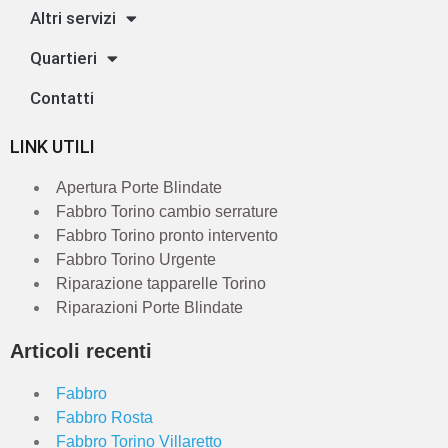
Altri servizi
Quartieri
Contatti
LINK UTILI
Apertura Porte Blindate
Fabbro Torino cambio serrature
Fabbro Torino pronto intervento
Fabbro Torino Urgente
Riparazione tapparelle Torino
Riparazioni Porte Blindate
Articoli recenti
Fabbro
Fabbro Rosta
Fabbro Torino Villaretto