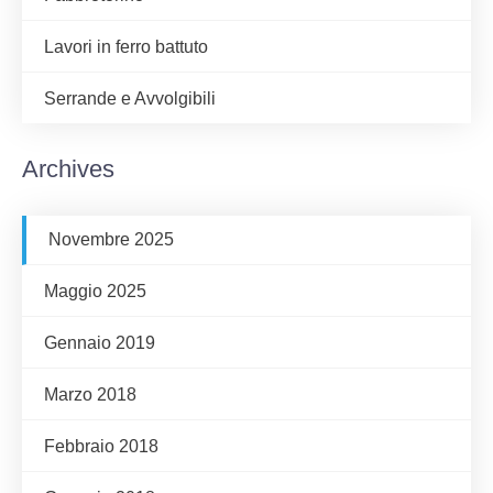
Lavori in ferro battuto
Serrande e Avvolgibili
Archives
Novembre 2025
Maggio 2025
Gennaio 2019
Marzo 2018
Febbraio 2018