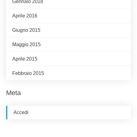
Gennaio 2018
Aprile 2016
Giugno 2015
Maggio 2015
Aprile 2015
Febbraio 2015
Meta
Accedi