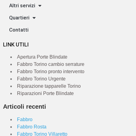
Altri servizi
Quartieri
Contatti
LINK UTILI
Apertura Porte Blindate
Fabbro Torino cambio serrature
Fabbro Torino pronto intervento
Fabbro Torino Urgente
Riparazione tapparelle Torino
Riparazioni Porte Blindate
Articoli recenti
Fabbro
Fabbro Rosta
Fabbro Torino Villaretto