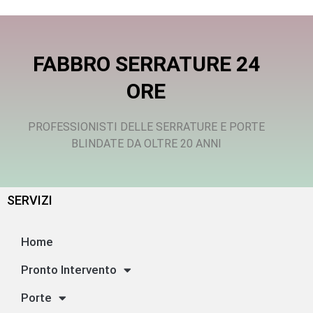
FABBRO SERRATURE 24
ORE
PROFESSIONISTI DELLE SERRATURE E PORTE
BLINDATE DA OLTRE 20 ANNI
SERVIZI
Home
Pronto Intervento
Porte