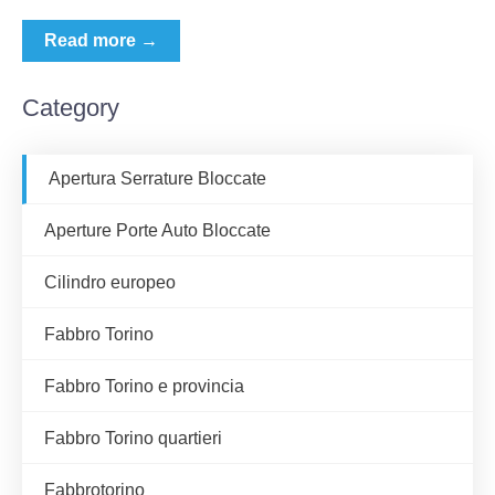
Read more →
Category
Apertura Serrature Bloccate
Aperture Porte Auto Bloccate
Cilindro europeo
Fabbro Torino
Fabbro Torino e provincia
Fabbro Torino quartieri
Fabbrotorino