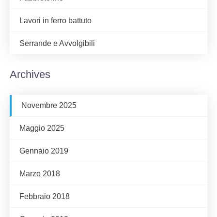
Lavori in ferro battuto
Serrande e Avvolgibili
Archives
Novembre 2025
Maggio 2025
Gennaio 2019
Marzo 2018
Febbraio 2018