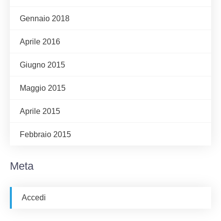
Gennaio 2018
Aprile 2016
Giugno 2015
Maggio 2015
Aprile 2015
Febbraio 2015
Meta
Accedi