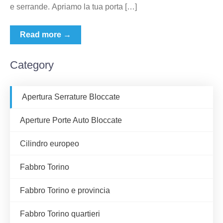
e serrande. Apriamo la tua porta […]
Read more →
Category
Apertura Serrature Bloccate
Aperture Porte Auto Bloccate
Cilindro europeo
Fabbro Torino
Fabbro Torino e provincia
Fabbro Torino quartieri