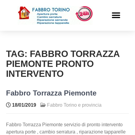
PRONTO INTERVENTO
ALTRI SERVIZI
TAG:
FABBRO TORRAZZA
PIEMONTE PRONTO
INTERVENTO
Fabbro Torrazza Piemonte
18/01/2019
Fabbro Torino e provincia
Fabbro Torrazza Piemonte servizio di pronto intervento
apertura porte , cambio serratura , riparazione tapparelle