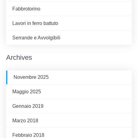
Fabbrotorino
Lavori in ferro battuto
Serrande e Avvolgibili
Archives
Novembre 2025
Maggio 2025
Gennaio 2019
Marzo 2018
Febbraio 2018