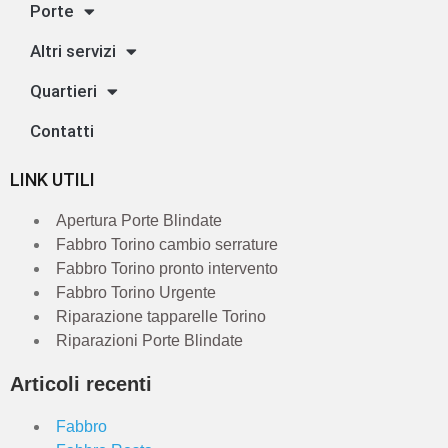
Porte
Altri servizi
Quartieri
Contatti
LINK UTILI
Apertura Porte Blindate
Fabbro Torino cambio serrature
Fabbro Torino pronto intervento
Fabbro Torino Urgente
Riparazione tapparelle Torino
Riparazioni Porte Blindate
Articoli recenti
Fabbro