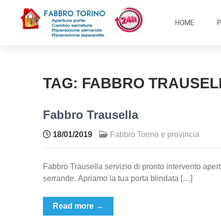
HOME
TAG:
FABBRO TRAUSEL
Fabbro Trausella
18/01/2019
Fabbro Torino e provincia
Fabbro Trausella servizio di pronto intervento apert
serrande. Apriamo la tua porta blindata […]
Read more →