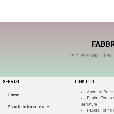
FABBR
PROFESSIONISTI DELL
SERVIZI
LINK UTILI
Apertura Porte
Home
Fabbro Torino
serrature
Pronto Intervento
Fabbro Torino 