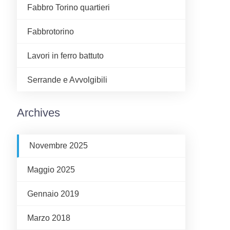
Fabbro Torino quartieri
Fabbrotorino
Lavori in ferro battuto
Serrande e Avvolgibili
Archives
Novembre 2025
Maggio 2025
Gennaio 2019
Marzo 2018