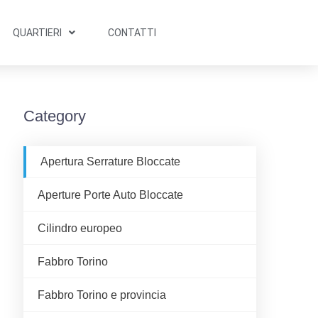
QUARTIERI
CONTATTI
Category
Apertura Serrature Bloccate
Aperture Porte Auto Bloccate
Cilindro europeo
Fabbro Torino
Fabbro Torino e provincia