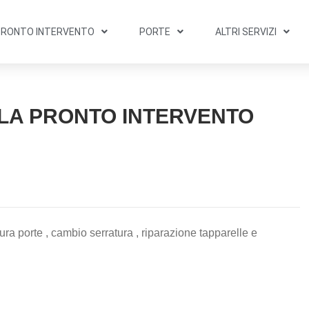
PRONTO INTERVENTO
PORTE
ALTRI SERVIZI
LA PRONTO INTERVENTO
ura porte , cambio serratura , riparazione tapparelle e