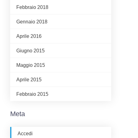
Febbraio 2018
Gennaio 2018
Aprile 2016
Giugno 2015
Maggio 2015
Aprile 2015
Febbraio 2015
Meta
Accedi