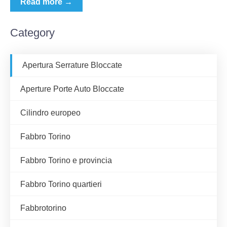
Read more →
Category
Apertura Serrature Bloccate
Aperture Porte Auto Bloccate
Cilindro europeo
Fabbro Torino
Fabbro Torino e provincia
Fabbro Torino quartieri
Fabbrotorino