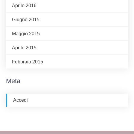
Aprile 2016
Giugno 2015
Maggio 2015
Aprile 2015
Febbraio 2015
Meta
Accedi