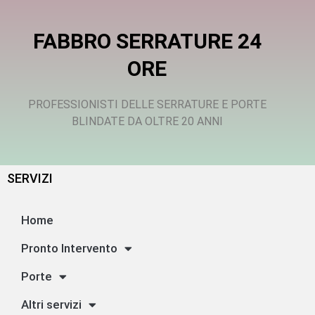
FABBRO SERRATURE 24
ORE
PROFESSIONISTI DELLE SERRATURE E PORTE
BLINDATE DA OLTRE 20 ANNI
SERVIZI
Home
Pronto Intervento
Porte
Altri servizi