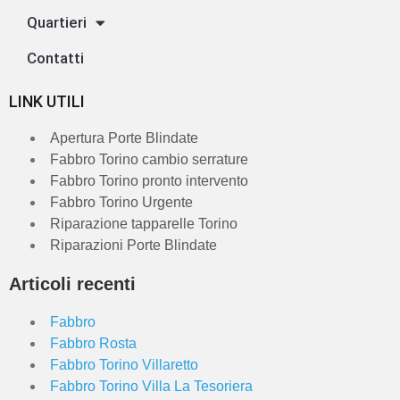
Quartieri
Contatti
LINK UTILI
Apertura Porte Blindate
Fabbro Torino cambio serrature
Fabbro Torino pronto intervento
Fabbro Torino Urgente
Riparazione tapparelle Torino
Riparazioni Porte Blindate
Articoli recenti
Fabbro
Fabbro Rosta
Fabbro Torino Villaretto
Fabbro Torino Villa La Tesoriera