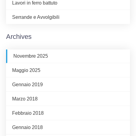
Lavori in ferro battuto
Serrande e Avvolgibili
Archives
Novembre 2025
Maggio 2025
Gennaio 2019
Marzo 2018
Febbraio 2018
Gennaio 2018