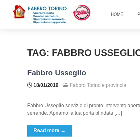
HOME
TAG:
FABBRO USSEGLI
Fabbro Usseglio
18/01/2019
Fabbro Torino e provincia
Fabbro Usseglio servizio di pronto intervento apertu
serrande. Apriamo la tua porta blindata […]
Read more →