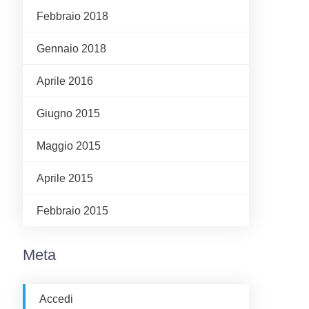
Febbraio 2018
Gennaio 2018
Aprile 2016
Giugno 2015
Maggio 2015
Aprile 2015
Febbraio 2015
Meta
Accedi