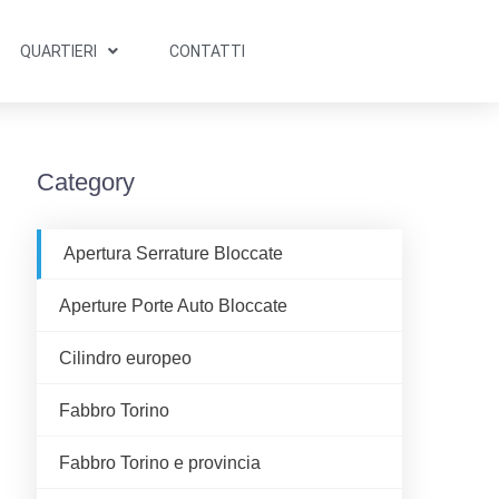
QUARTIERI
CONTATTI
Category
Apertura Serrature Bloccate
Aperture Porte Auto Bloccate
Cilindro europeo
Fabbro Torino
Fabbro Torino e provincia