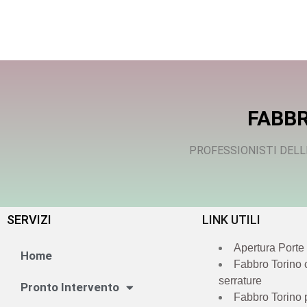
FABBR
PROFESSIONISTI DELL
SERVIZI
LINK UTILI
Apertura Porte
Home
Fabbro Torino
serrature
Pronto Intervento
Fabbro Torino 