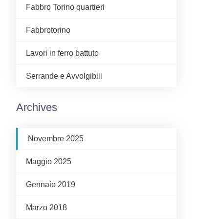
Fabbro Torino quartieri
Fabbrotorino
Lavori in ferro battuto
Serrande e Avvolgibili
Archives
Novembre 2025
Maggio 2025
Gennaio 2019
Marzo 2018