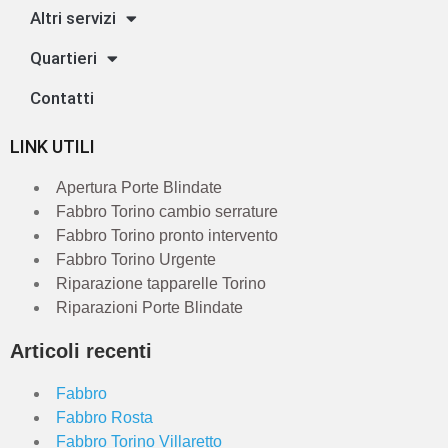
Altri servizi
Quartieri
Contatti
LINK UTILI
Apertura Porte Blindate
Fabbro Torino cambio serrature
Fabbro Torino pronto intervento
Fabbro Torino Urgente
Riparazione tapparelle Torino
Riparazioni Porte Blindate
Articoli recenti
Fabbro
Fabbro Rosta
Fabbro Torino Villaretto