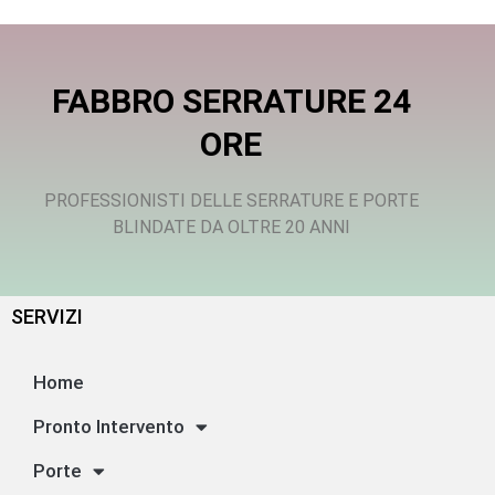
FABBRO SERRATURE 24
ORE
PROFESSIONISTI DELLE SERRATURE E PORTE
BLINDATE DA OLTRE 20 ANNI
SERVIZI
Home
Pronto Intervento
Porte