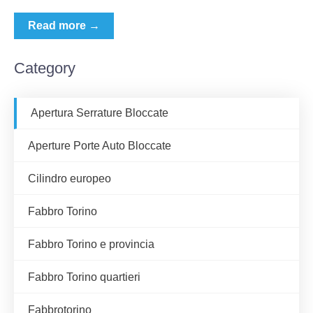
Read more →
Category
Apertura Serrature Bloccate
Aperture Porte Auto Bloccate
Cilindro europeo
Fabbro Torino
Fabbro Torino e provincia
Fabbro Torino quartieri
Fabbrotorino