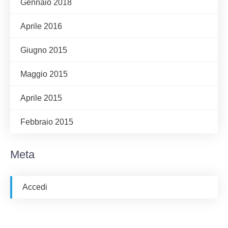
Gennaio 2018
Aprile 2016
Giugno 2015
Maggio 2015
Aprile 2015
Febbraio 2015
Meta
Accedi