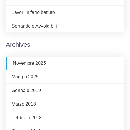
Lavori in ferro battuto
Serrande e Avvolgibili
Archives
Novembre 2025
Maggio 2025
Gennaio 2019
Marzo 2018
Febbraio 2018