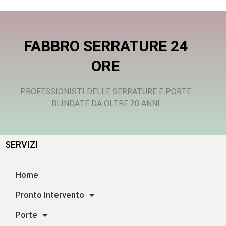
FABBRO SERRATURE 24
ORE
PROFESSIONISTI DELLE SERRATURE E PORTE
BLINDATE DA OLTRE 20 ANNI
SERVIZI
Home
Pronto Intervento
Porte