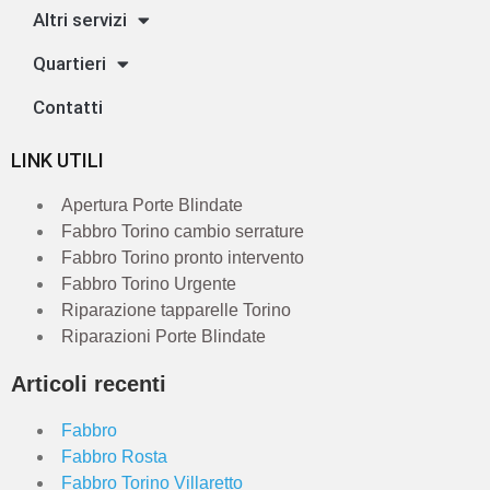
Altri servizi
Quartieri
Contatti
LINK UTILI
Apertura Porte Blindate
Fabbro Torino cambio serrature
Fabbro Torino pronto intervento
Fabbro Torino Urgente
Riparazione tapparelle Torino
Riparazioni Porte Blindate
Articoli recenti
Fabbro
Fabbro Rosta
Fabbro Torino Villaretto