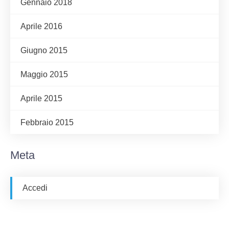
Gennaio 2018
Aprile 2016
Giugno 2015
Maggio 2015
Aprile 2015
Febbraio 2015
Meta
Accedi