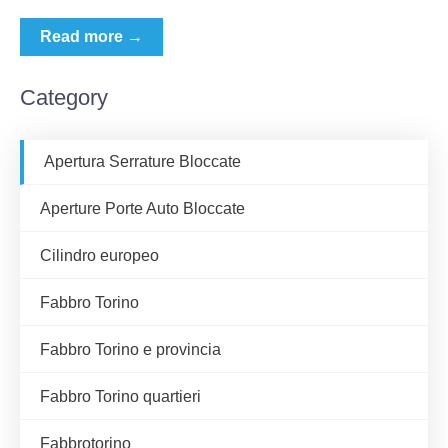
Read more →
Category
Apertura Serrature Bloccate
Aperture Porte Auto Bloccate
Cilindro europeo
Fabbro Torino
Fabbro Torino e provincia
Fabbro Torino quartieri
Fabbrotorino