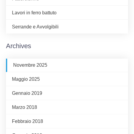
Lavori in ferro battuto
Serrande e Avvolgibili
Archives
Novembre 2025
Maggio 2025
Gennaio 2019
Marzo 2018
Febbraio 2018