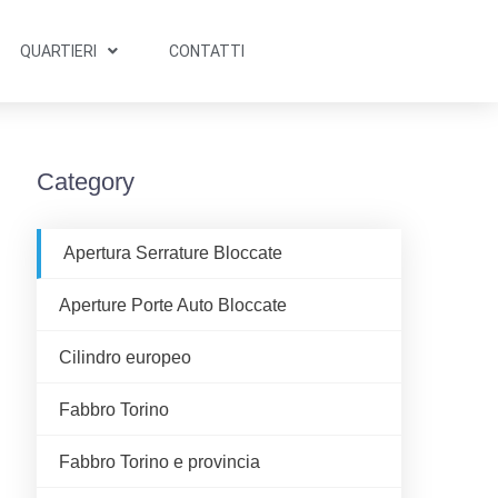
QUARTIERI
CONTATTI
Category
Apertura Serrature Bloccate
Aperture Porte Auto Bloccate
Cilindro europeo
Fabbro Torino
Fabbro Torino e provincia