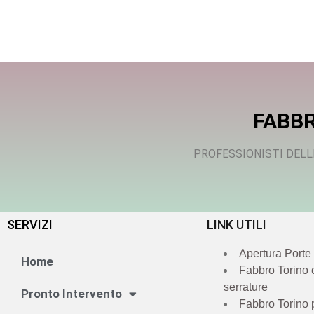
FABBR
PROFESSIONISTI DELL
SERVIZI
LINK UTILI
Apertura Porte
Home
Fabbro Torino
serrature
Pronto Intervento
Fabbro Torino 