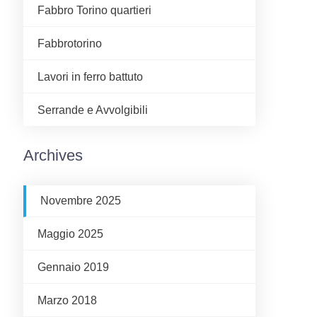
Fabbro Torino quartieri
Fabbrotorino
Lavori in ferro battuto
Serrande e Avvolgibili
Archives
Novembre 2025
Maggio 2025
Gennaio 2019
Marzo 2018