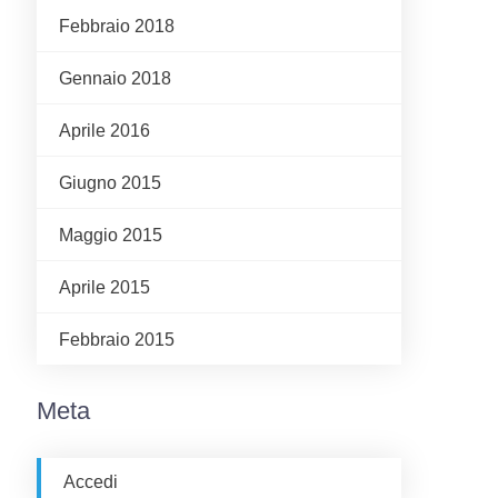
Febbraio 2018
Gennaio 2018
Aprile 2016
Giugno 2015
Maggio 2015
Aprile 2015
Febbraio 2015
Meta
Accedi