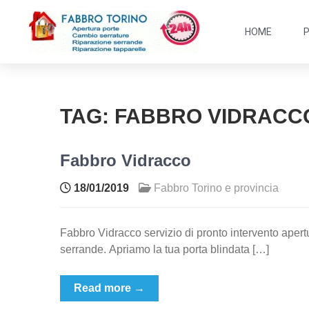
HOME
TAG:
FABBRO VIDRACC
Fabbro Vidracco
18/01/2019
Fabbro Torino e provincia
Fabbro Vidracco servizio di pronto intervento apertu
serrande. Apriamo la tua porta blindata […]
Read more →