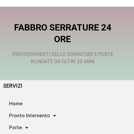
FABBRO SERRATURE 24
ORE
PROFESSIONISTI DELLE SERRATURE E PORTE
BLINDATE DA OLTRE 20 ANNI
SERVIZI
Home
Pronto Intervento
Porte