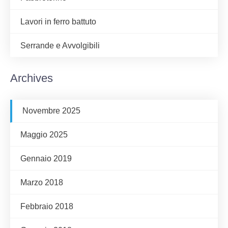
Lavori in ferro battuto
Serrande e Avvolgibili
Archives
Novembre 2025
Maggio 2025
Gennaio 2019
Marzo 2018
Febbraio 2018