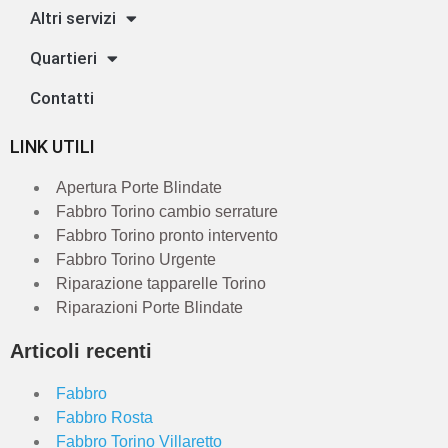
Altri servizi
Quartieri
Contatti
LINK UTILI
Apertura Porte Blindate
Fabbro Torino cambio serrature
Fabbro Torino pronto intervento
Fabbro Torino Urgente
Riparazione tapparelle Torino
Riparazioni Porte Blindate
Articoli recenti
Fabbro
Fabbro Rosta
Fabbro Torino Villaretto