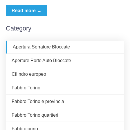
Read more →
Category
Apertura Serrature Bloccate
Aperture Porte Auto Bloccate
Cilindro europeo
Fabbro Torino
Fabbro Torino e provincia
Fabbro Torino quartieri
Fabbrotorino