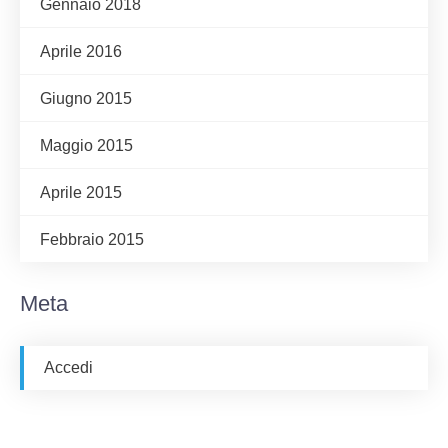
Gennaio 2018
Aprile 2016
Giugno 2015
Maggio 2015
Aprile 2015
Febbraio 2015
Meta
Accedi