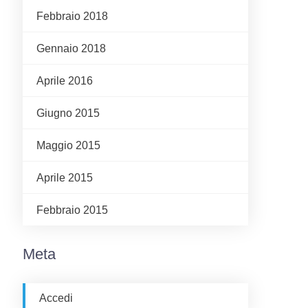
Febbraio 2018
Gennaio 2018
Aprile 2016
Giugno 2015
Maggio 2015
Aprile 2015
Febbraio 2015
Meta
Accedi