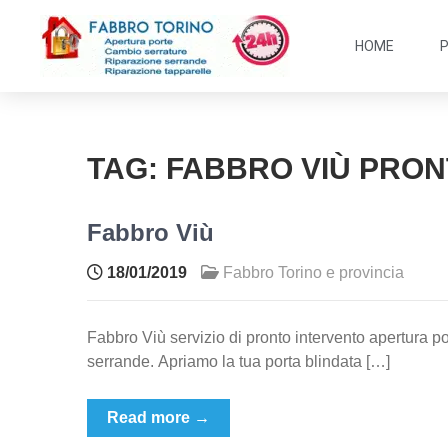
HOME
TAG:
FABBRO VIÙ PRON
Fabbro Viù
18/01/2019
Fabbro Torino e provincia
Fabbro Viù servizio di pronto intervento apertura po
serrande. Apriamo la tua porta blindata […]
Read more →