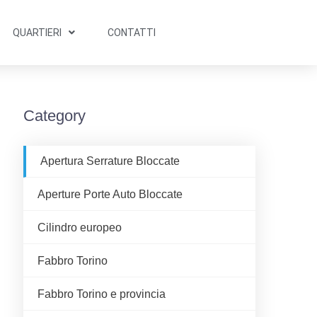
QUARTIERI
CONTATTI
Category
Apertura Serrature Bloccate
Aperture Porte Auto Bloccate
Cilindro europeo
Fabbro Torino
Fabbro Torino e provincia