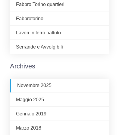
Fabbro Torino quartieri
Fabbrotorino
Lavori in ferro battuto
Serrande e Avvolgibili
Archives
Novembre 2025
Maggio 2025
Gennaio 2019
Marzo 2018