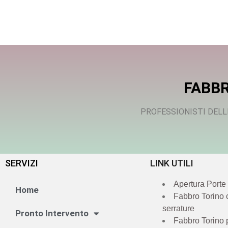
FABBR
PROFESSIONISTI DELL
SERVIZI
LINK UTILI
Apertura Porte
Home
Fabbro Torino
serrature
Pronto Intervento
Fabbro Torino 