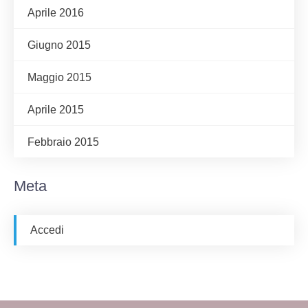
Aprile 2016
Giugno 2015
Maggio 2015
Aprile 2015
Febbraio 2015
Meta
Accedi