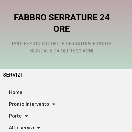
FABBRO SERRATURE 24
ORE
PROFESSIONISTI DELLE SERRATURE E PORTE
BLINDATE DA OLTRE 20 ANNI
SERVIZI
Home
Pronto Intervento
Porte
Altri servizi