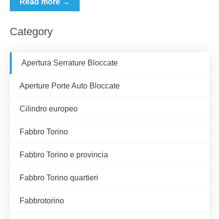
Read more →
Category
Apertura Serrature Bloccate
Aperture Porte Auto Bloccate
Cilindro europeo
Fabbro Torino
Fabbro Torino e provincia
Fabbro Torino quartieri
Fabbrotorino