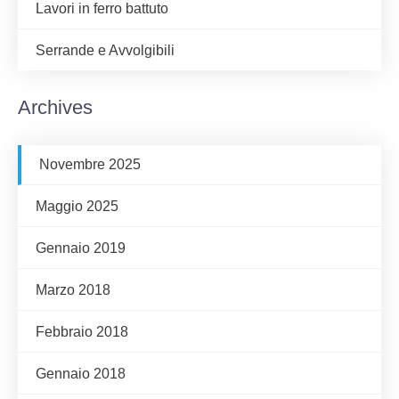
Lavori in ferro battuto
Serrande e Avvolgibili
Archives
Novembre 2025
Maggio 2025
Gennaio 2019
Marzo 2018
Febbraio 2018
Gennaio 2018