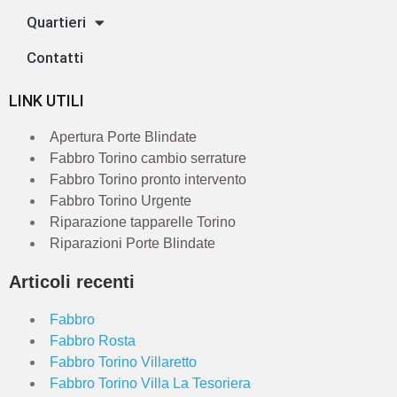
Quartieri
Contatti
LINK UTILI
Apertura Porte Blindate
Fabbro Torino cambio serrature
Fabbro Torino pronto intervento
Fabbro Torino Urgente
Riparazione tapparelle Torino
Riparazioni Porte Blindate
Articoli recenti
Fabbro
Fabbro Rosta
Fabbro Torino Villaretto
Fabbro Torino Villa La Tesoriera