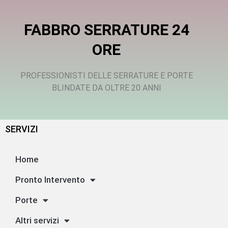
FABBRO SERRATURE 24
ORE
PROFESSIONISTI DELLE SERRATURE E PORTE
BLINDATE DA OLTRE 20 ANNI
SERVIZI
Home
Pronto Intervento
Porte
Altri servizi