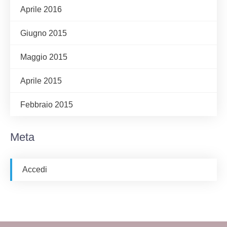
Aprile 2016
Giugno 2015
Maggio 2015
Aprile 2015
Febbraio 2015
Meta
Accedi