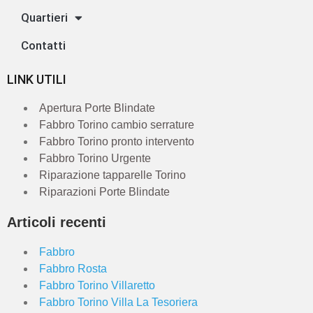
Quartieri
Contatti
LINK UTILI
Apertura Porte Blindate
Fabbro Torino cambio serrature
Fabbro Torino pronto intervento
Fabbro Torino Urgente
Riparazione tapparelle Torino
Riparazioni Porte Blindate
Articoli recenti
Fabbro
Fabbro Rosta
Fabbro Torino Villaretto
Fabbro Torino Villa La Tesoriera