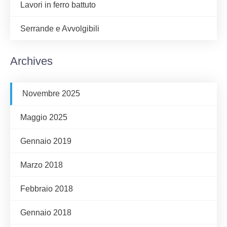
Lavori in ferro battuto
Serrande e Avvolgibili
Archives
Novembre 2025
Maggio 2025
Gennaio 2019
Marzo 2018
Febbraio 2018
Gennaio 2018