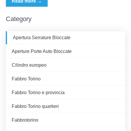
Read more →
Category
Apertura Serrature Bloccate
Aperture Porte Auto Bloccate
Cilindro europeo
Fabbro Torino
Fabbro Torino e provincia
Fabbro Torino quartieri
Fabbrotorino