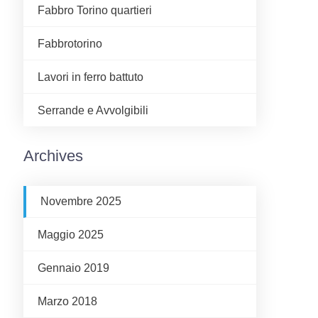
Fabbro Torino quartieri
Fabbrotorino
Lavori in ferro battuto
Serrande e Avvolgibili
Archives
Novembre 2025
Maggio 2025
Gennaio 2019
Marzo 2018