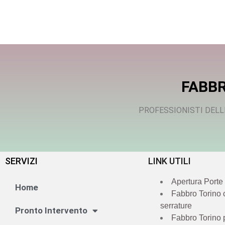
FABBR
PROFESSIONISTI DELL
SERVIZI
LINK UTILI
Apertura Porte
Home
Fabbro Torino
serrature
Pronto Intervento
Fabbro Torino 