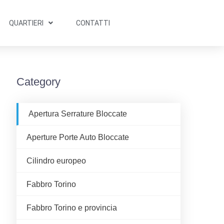
QUARTIERI
CONTATTI
Category
Apertura Serrature Bloccate
Aperture Porte Auto Bloccate
Cilindro europeo
Fabbro Torino
Fabbro Torino e provincia