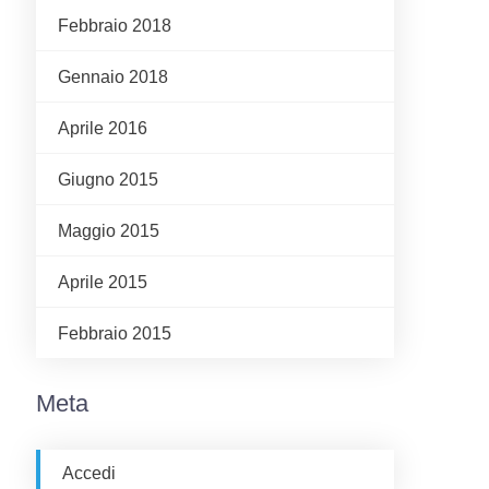
Febbraio 2018
Gennaio 2018
Aprile 2016
Giugno 2015
Maggio 2015
Aprile 2015
Febbraio 2015
Meta
Accedi