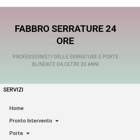
FABBRO SERRATURE 24
ORE
PROFESSIONISTI DELLE SERRATURE E PORTE
BLINDATE DA OLTRE 20 ANNI
SERVIZI
Home
Pronto Intervento
Porte