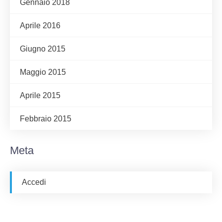
Gennaio 2018
Aprile 2016
Giugno 2015
Maggio 2015
Aprile 2015
Febbraio 2015
Meta
Accedi