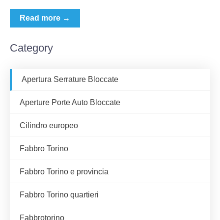
Read more →
Category
Apertura Serrature Bloccate
Aperture Porte Auto Bloccate
Cilindro europeo
Fabbro Torino
Fabbro Torino e provincia
Fabbro Torino quartieri
Fabbrotorino