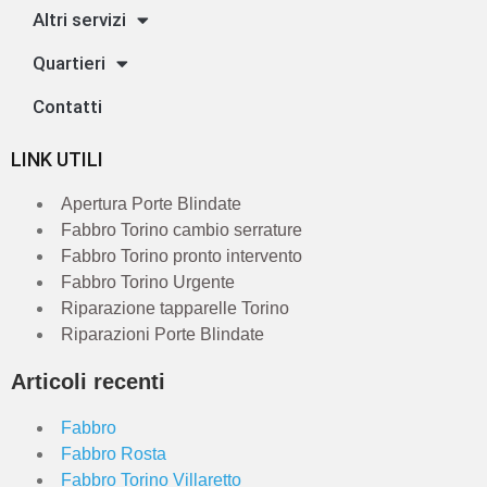
Altri servizi
Quartieri
Contatti
LINK UTILI
Apertura Porte Blindate
Fabbro Torino cambio serrature
Fabbro Torino pronto intervento
Fabbro Torino Urgente
Riparazione tapparelle Torino
Riparazioni Porte Blindate
Articoli recenti
Fabbro
Fabbro Rosta
Fabbro Torino Villaretto