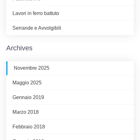
Lavori in ferro battuto
Serrande e Avvolgibili
Archives
Novembre 2025
Maggio 2025
Gennaio 2019
Marzo 2018
Febbraio 2018