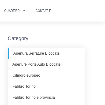
QUARTIERI
CONTATTI
Category
Apertura Serrature Bloccate
Aperture Porte Auto Bloccate
Cilindro europeo
Fabbro Torino
Fabbro Torino e provincia