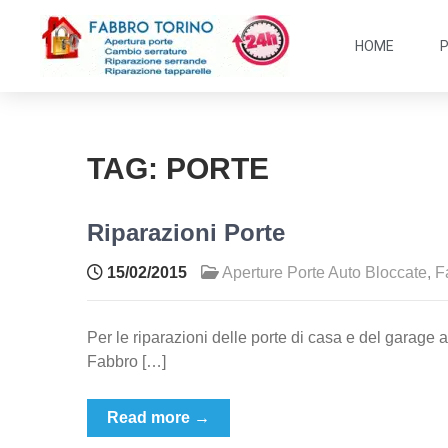
HOME
TAG:
PORTE
Riparazioni Porte
15/02/2015
Aperture Porte Auto Bloccate
,
F
Per le riparazioni delle porte di casa e del garage 
Fabbro […]
Read more →