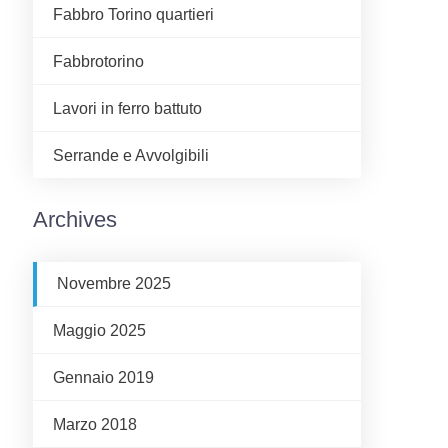
Fabbro Torino quartieri
Fabbrotorino
Lavori in ferro battuto
Serrande e Avvolgibili
Archives
Novembre 2025
Maggio 2025
Gennaio 2019
Marzo 2018