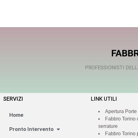
FABBR
PROFESSIONISTI DELL
SERVIZI
LINK UTILI
Apertura Porte
Home
Fabbro Torino
serrature
Pronto Intervento
Fabbro Torino 