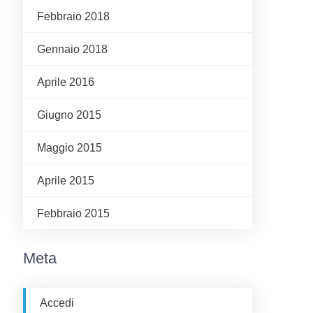
Febbraio 2018
Gennaio 2018
Aprile 2016
Giugno 2015
Maggio 2015
Aprile 2015
Febbraio 2015
Meta
Accedi