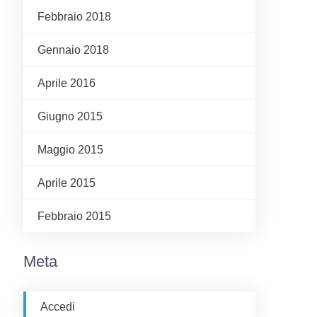
Febbraio 2018
Gennaio 2018
Aprile 2016
Giugno 2015
Maggio 2015
Aprile 2015
Febbraio 2015
Meta
Accedi