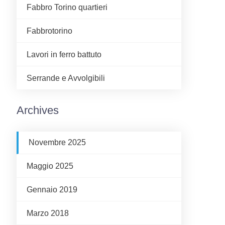
Fabbro Torino quartieri
Fabbrotorino
Lavori in ferro battuto
Serrande e Avvolgibili
Archives
Novembre 2025
Maggio 2025
Gennaio 2019
Marzo 2018