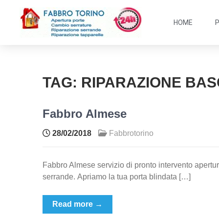
HOME
TAG:
RIPARAZIONE BAS
Fabbro Almese
28/02/2018
Fabbrotorino
Fabbro Almese servizio di pronto intervento apertura
serrande. Apriamo la tua porta blindata […]
Read more →