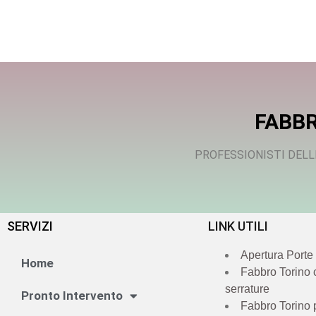
FABBR
PROFESSIONISTI DELL
SERVIZI
LINK UTILI
Apertura Porte
Home
Fabbro Torino
serrature
Pronto Intervento
Fabbro Torino 