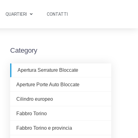
QUARTIERI
CONTATTI
Category
Apertura Serrature Bloccate
Aperture Porte Auto Bloccate
Cilindro europeo
Fabbro Torino
Fabbro Torino e provincia