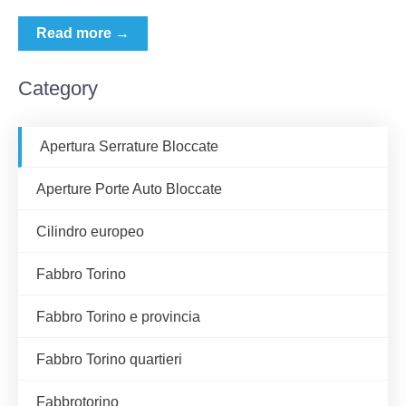
Read more →
Category
Apertura Serrature Bloccate
Aperture Porte Auto Bloccate
Cilindro europeo
Fabbro Torino
Fabbro Torino e provincia
Fabbro Torino quartieri
Fabbrotorino