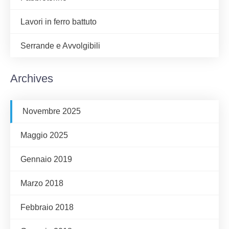
Lavori in ferro battuto
Serrande e Avvolgibili
Archives
Novembre 2025
Maggio 2025
Gennaio 2019
Marzo 2018
Febbraio 2018