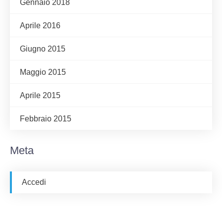
Gennaio 2018
Aprile 2016
Giugno 2015
Maggio 2015
Aprile 2015
Febbraio 2015
Meta
Accedi