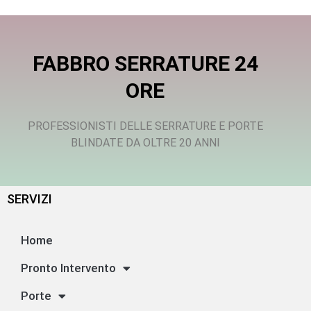
FABBRO SERRATURE 24
ORE
PROFESSIONISTI DELLE SERRATURE E PORTE
BLINDATE DA OLTRE 20 ANNI
SERVIZI
Home
Pronto Intervento
Porte