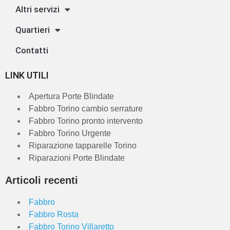
Altri servizi
Quartieri
Contatti
LINK UTILI
Apertura Porte Blindate
Fabbro Torino cambio serrature
Fabbro Torino pronto intervento
Fabbro Torino Urgente
Riparazione tapparelle Torino
Riparazioni Porte Blindate
Articoli recenti
Fabbro
Fabbro Rosta
Fabbro Torino Villaretto