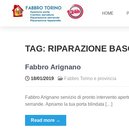
HOME
TAG:
RIPARAZIONE BAS
Fabbro Arignano
18/01/2019
Fabbro Torino e provincia
Fabbro Arignano servizio di pronto intervento apertu
serrande. Apriamo la tua porta blindata […]
Read more →