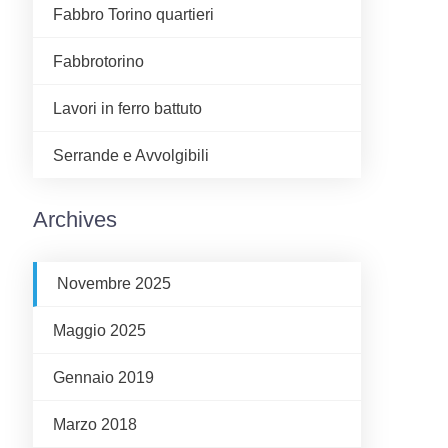
Fabbro Torino quartieri
Fabbrotorino
Lavori in ferro battuto
Serrande e Avvolgibili
Archives
Novembre 2025
Maggio 2025
Gennaio 2019
Marzo 2018