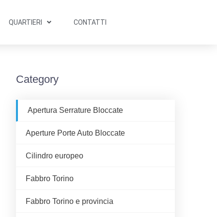
QUARTIERI
CONTATTI
Category
Apertura Serrature Bloccate
Aperture Porte Auto Bloccate
Cilindro europeo
Fabbro Torino
Fabbro Torino e provincia