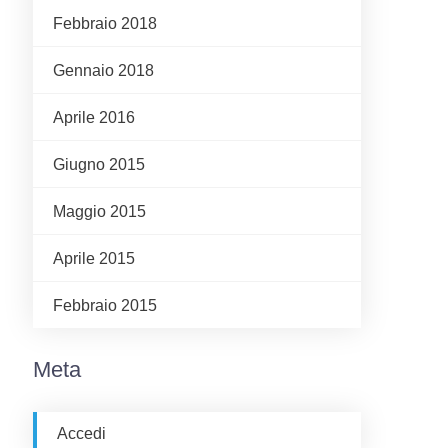
Febbraio 2018
Gennaio 2018
Aprile 2016
Giugno 2015
Maggio 2015
Aprile 2015
Febbraio 2015
Meta
Accedi