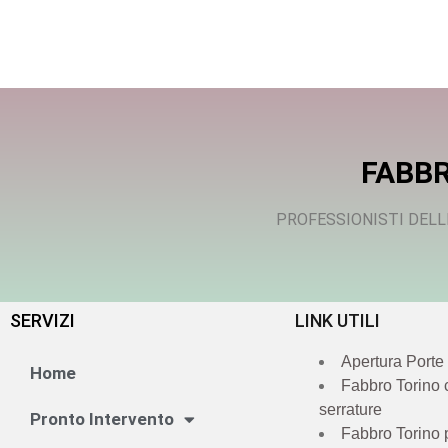
FABBR
PROFESSIONISTI DELL
SERVIZI
LINK UTILI
Apertura Porte
Home
Fabbro Torino
serrature
Pronto Intervento
Fabbro Torino 