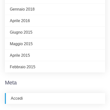
Gennaio 2018
Aprile 2016
Giugno 2015
Maggio 2015
Aprile 2015
Febbraio 2015
Meta
Accedi