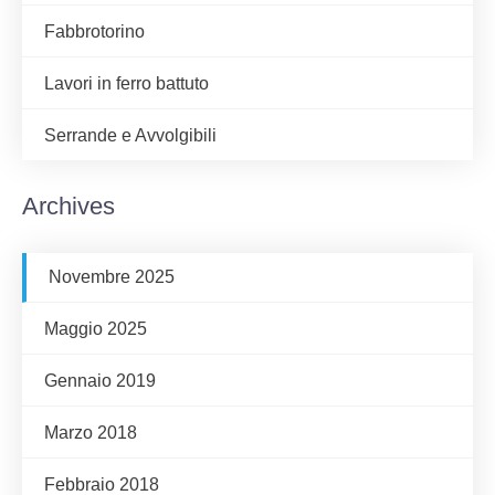
Fabbrotorino
Lavori in ferro battuto
Serrande e Avvolgibili
Archives
Novembre 2025
Maggio 2025
Gennaio 2019
Marzo 2018
Febbraio 2018