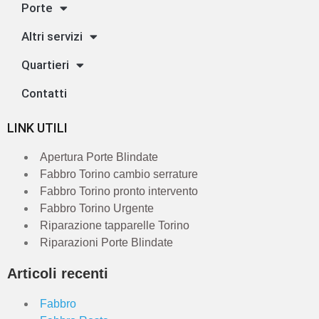
Porte
Altri servizi
Quartieri
Contatti
LINK UTILI
Apertura Porte Blindate
Fabbro Torino cambio serrature
Fabbro Torino pronto intervento
Fabbro Torino Urgente
Riparazione tapparelle Torino
Riparazioni Porte Blindate
Articoli recenti
Fabbro