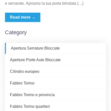
e serrande. Apriamo la tua porta blindata […]
Read more →
Category
Apertura Serrature Bloccate
Aperture Porte Auto Bloccate
Cilindro europeo
Fabbro Torino
Fabbro Torino e provincia
Fabbro Torino quartieri