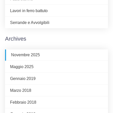
Lavori in ferro battuto
Serrande e Avvolgibili
Archives
Novembre 2025
Maggio 2025
Gennaio 2019
Marzo 2018
Febbraio 2018