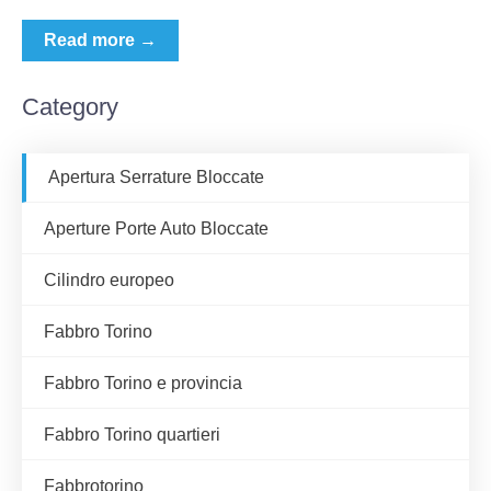
Read more →
Category
Apertura Serrature Bloccate
Aperture Porte Auto Bloccate
Cilindro europeo
Fabbro Torino
Fabbro Torino e provincia
Fabbro Torino quartieri
Fabbrotorino