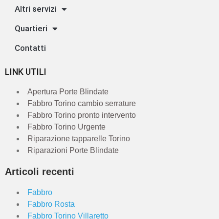
Altri servizi
Quartieri
Contatti
LINK UTILI
Apertura Porte Blindate
Fabbro Torino cambio serrature
Fabbro Torino pronto intervento
Fabbro Torino Urgente
Riparazione tapparelle Torino
Riparazioni Porte Blindate
Articoli recenti
Fabbro
Fabbro Rosta
Fabbro Torino Villaretto