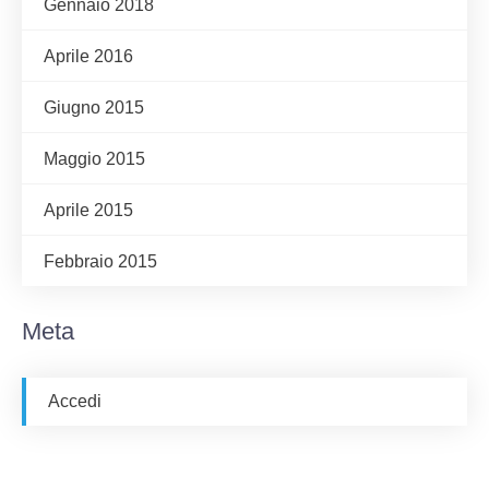
Gennaio 2018
Aprile 2016
Giugno 2015
Maggio 2015
Aprile 2015
Febbraio 2015
Meta
Accedi