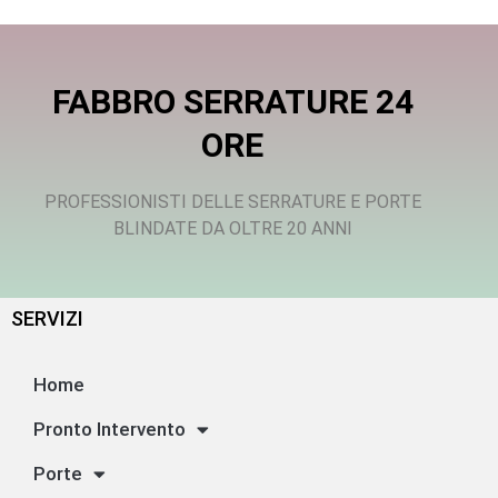
FABBRO SERRATURE 24
ORE
PROFESSIONISTI DELLE SERRATURE E PORTE
BLINDATE DA OLTRE 20 ANNI
SERVIZI
Home
Pronto Intervento
Porte