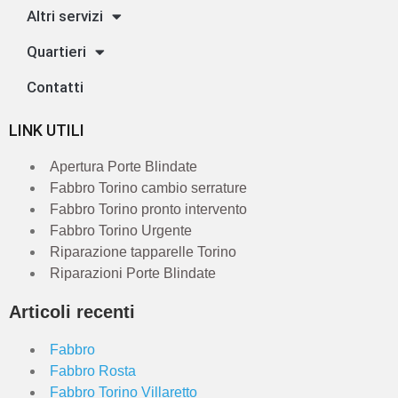
Altri servizi
Quartieri
Contatti
LINK UTILI
Apertura Porte Blindate
Fabbro Torino cambio serrature
Fabbro Torino pronto intervento
Fabbro Torino Urgente
Riparazione tapparelle Torino
Riparazioni Porte Blindate
Articoli recenti
Fabbro
Fabbro Rosta
Fabbro Torino Villaretto