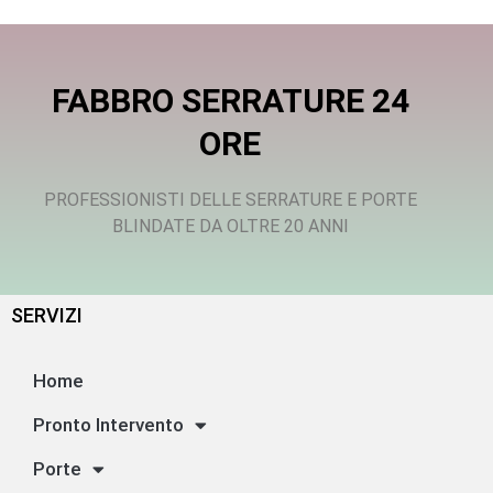
FABBRO SERRATURE 24
ORE
PROFESSIONISTI DELLE SERRATURE E PORTE
BLINDATE DA OLTRE 20 ANNI
SERVIZI
Home
Pronto Intervento
Porte