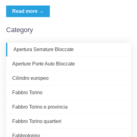
Read more →
Category
Apertura Serrature Bloccate
Aperture Porte Auto Bloccate
Cilindro europeo
Fabbro Torino
Fabbro Torino e provincia
Fabbro Torino quartieri
Fabbrotorino