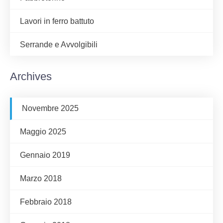
Lavori in ferro battuto
Serrande e Avvolgibili
Archives
Novembre 2025
Maggio 2025
Gennaio 2019
Marzo 2018
Febbraio 2018