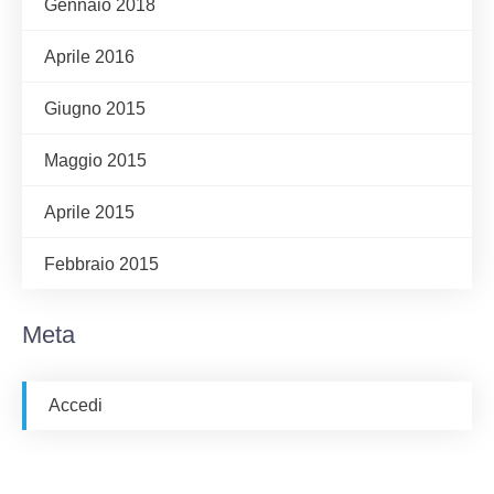
Gennaio 2018
Aprile 2016
Giugno 2015
Maggio 2015
Aprile 2015
Febbraio 2015
Meta
Accedi