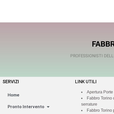
FABBR
PROFESSIONISTI DELL
SERVIZI
LINK UTILI
Apertura Porte
Home
Fabbro Torino
serrature
Pronto Intervento
Fabbro Torino 