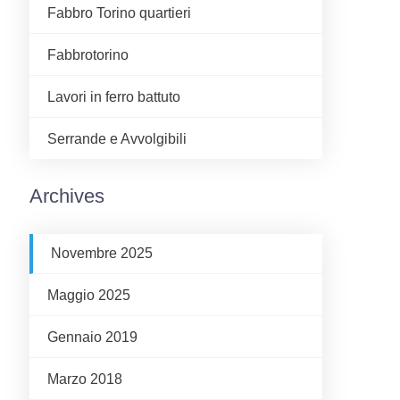
Fabbro Torino quartieri
Fabbrotorino
Lavori in ferro battuto
Serrande e Avvolgibili
Archives
Novembre 2025
Maggio 2025
Gennaio 2019
Marzo 2018