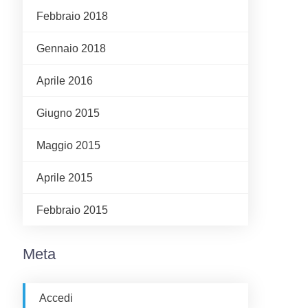
Febbraio 2018
Gennaio 2018
Aprile 2016
Giugno 2015
Maggio 2015
Aprile 2015
Febbraio 2015
Meta
Accedi