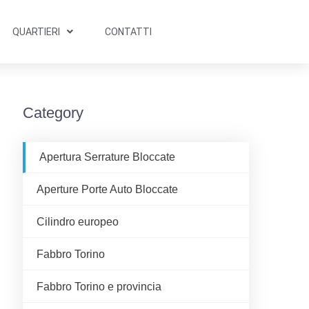
QUARTIERI
CONTATTI
Category
Apertura Serrature Bloccate
Aperture Porte Auto Bloccate
Cilindro europeo
Fabbro Torino
Fabbro Torino e provincia