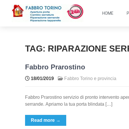
HOME
TAG:
RIPARAZIONE SE
Fabbro Prarostino
18/01/2019
Fabbro Torino e provincia
Fabbro Prarostino servizio di pronto intervento aper
serrande. Apriamo la tua porta blindata […]
Read more →