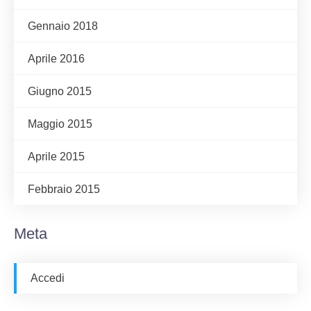
Gennaio 2018
Aprile 2016
Giugno 2015
Maggio 2015
Aprile 2015
Febbraio 2015
Meta
Accedi