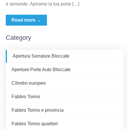
e serrande. Apriamo la tua porta […]
Read more →
Category
Apertura Serrature Bloccate
Aperture Porte Auto Bloccate
Cilindro europeo
Fabbro Torino
Fabbro Torino e provincia
Fabbro Torino quartieri