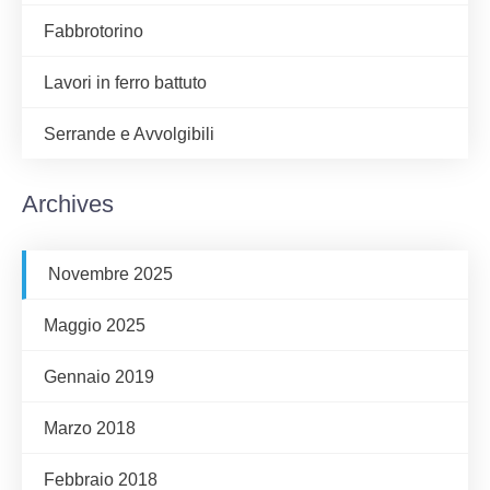
Fabbrotorino
Lavori in ferro battuto
Serrande e Avvolgibili
Archives
Novembre 2025
Maggio 2025
Gennaio 2019
Marzo 2018
Febbraio 2018