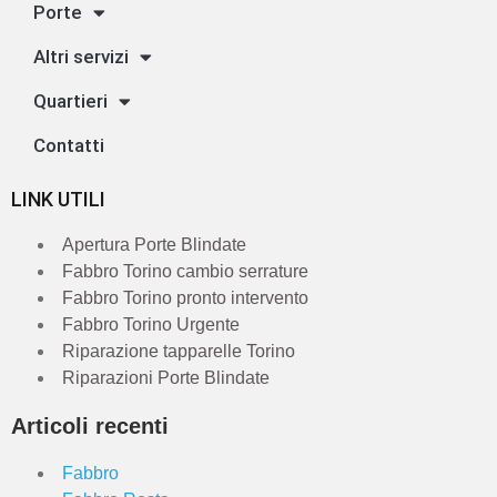
Porte
Altri servizi
Quartieri
Contatti
LINK UTILI
Apertura Porte Blindate
Fabbro Torino cambio serrature
Fabbro Torino pronto intervento
Fabbro Torino Urgente
Riparazione tapparelle Torino
Riparazioni Porte Blindate
Articoli recenti
Fabbro