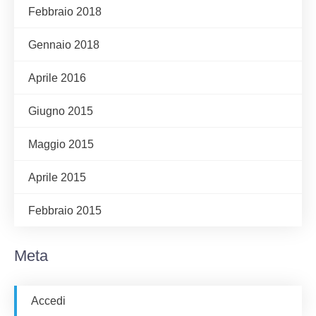
Febbraio 2018
Gennaio 2018
Aprile 2016
Giugno 2015
Maggio 2015
Aprile 2015
Febbraio 2015
Meta
Accedi