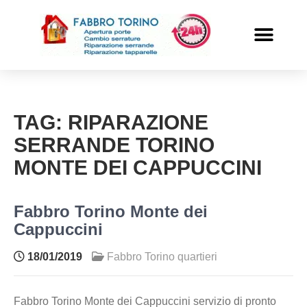
PRONTO INTERVENTO
ALTRI SERVIZI
TAG:
RIPARAZIONE
SERRANDE TORINO
MONTE DEI CAPPUCCINI
Fabbro Torino Monte dei
Cappuccini
18/01/2019
Fabbro Torino quartieri
Fabbro Torino Monte dei Cappuccini servizio di pronto