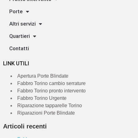
Porte
Altri servizi
Quartieri
Contatti
LINK UTILI
Apertura Porte Blindate
Fabbro Torino cambio serrature
Fabbro Torino pronto intervento
Fabbro Torino Urgente
Riparazione tapparelle Torino
Riparazioni Porte Blindate
Articoli recenti