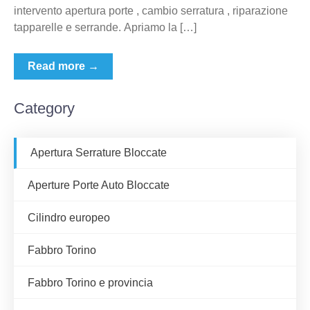
intervento apertura porte , cambio serratura , riparazione
tapparelle e serrande. Apriamo la […]
Read more →
Category
Apertura Serrature Bloccate
Aperture Porte Auto Bloccate
Cilindro europeo
Fabbro Torino
Fabbro Torino e provincia