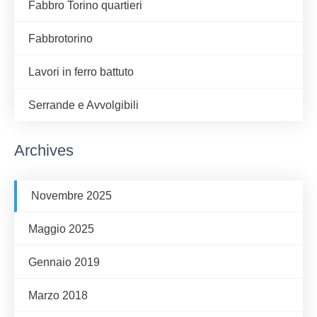
Fabbro Torino quartieri
Fabbrotorino
Lavori in ferro battuto
Serrande e Avvolgibili
Archives
Novembre 2025
Maggio 2025
Gennaio 2019
Marzo 2018