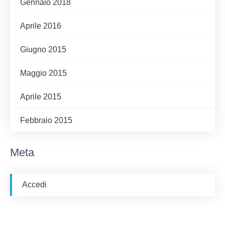
Gennaio 2018
Aprile 2016
Giugno 2015
Maggio 2015
Aprile 2015
Febbraio 2015
Meta
Accedi