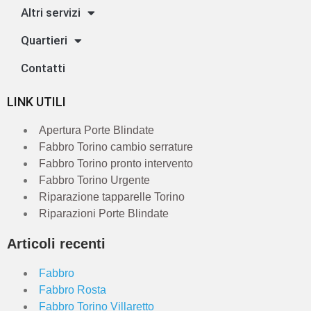
Altri servizi
Quartieri
Contatti
LINK UTILI
Apertura Porte Blindate
Fabbro Torino cambio serrature
Fabbro Torino pronto intervento
Fabbro Torino Urgente
Riparazione tapparelle Torino
Riparazioni Porte Blindate
Articoli recenti
Fabbro
Fabbro Rosta
Fabbro Torino Villaretto