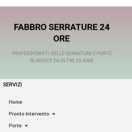
FABBRO SERRATURE 24
ORE
PROFESSIONISTI DELLE SERRATURE E PORTE
BLINDATE DA OLTRE 20 ANNI
SERVIZI
Home
Pronto Intervento
Porte