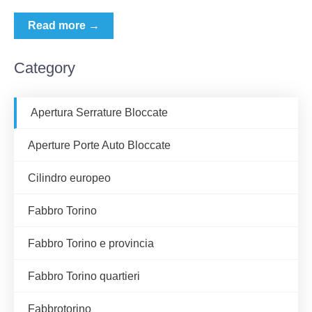
Read more →
Category
Apertura Serrature Bloccate
Aperture Porte Auto Bloccate
Cilindro europeo
Fabbro Torino
Fabbro Torino e provincia
Fabbro Torino quartieri
Fabbrotorino