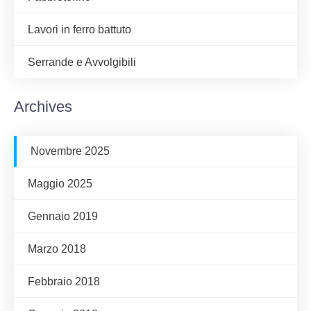
Lavori in ferro battuto
Serrande e Avvolgibili
Archives
Novembre 2025
Maggio 2025
Gennaio 2019
Marzo 2018
Febbraio 2018