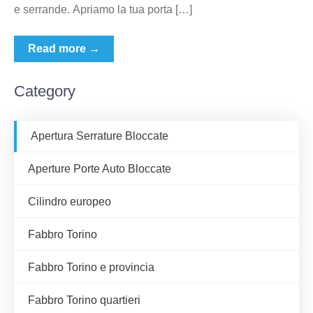
e serrande. Apriamo la tua porta […]
Read more →
Category
Apertura Serrature Bloccate
Aperture Porte Auto Bloccate
Cilindro europeo
Fabbro Torino
Fabbro Torino e provincia
Fabbro Torino quartieri