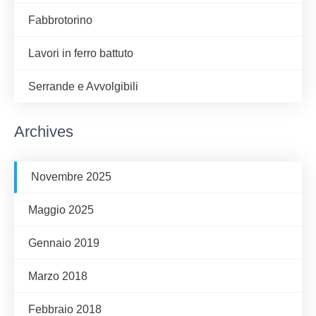
Fabbrotorino
Lavori in ferro battuto
Serrande e Avvolgibili
Archives
Novembre 2025
Maggio 2025
Gennaio 2019
Marzo 2018
Febbraio 2018