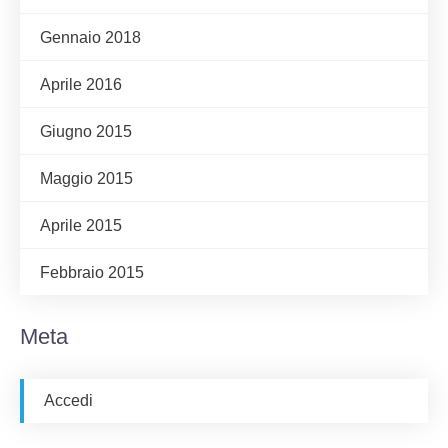
Gennaio 2018
Aprile 2016
Giugno 2015
Maggio 2015
Aprile 2015
Febbraio 2015
Meta
Accedi