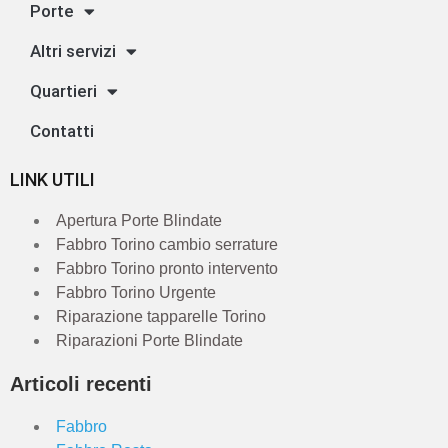
Porte
Altri servizi
Quartieri
Contatti
LINK UTILI
Apertura Porte Blindate
Fabbro Torino cambio serrature
Fabbro Torino pronto intervento
Fabbro Torino Urgente
Riparazione tapparelle Torino
Riparazioni Porte Blindate
Articoli recenti
Fabbro