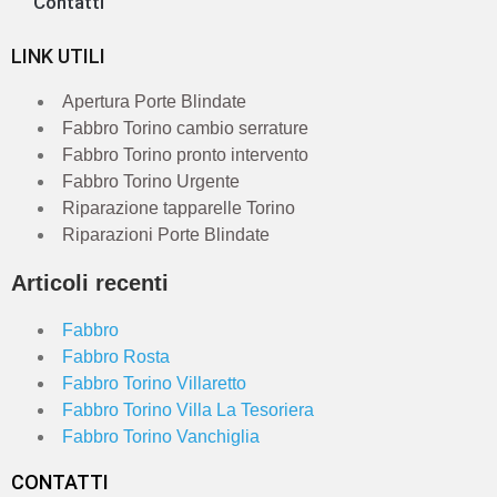
Contatti
LINK UTILI
Apertura Porte Blindate
Fabbro Torino cambio serrature
Fabbro Torino pronto intervento
Fabbro Torino Urgente
Riparazione tapparelle Torino
Riparazioni Porte Blindate
Articoli recenti
Fabbro
Fabbro Rosta
Fabbro Torino Villaretto
Fabbro Torino Villa La Tesoriera
Fabbro Torino Vanchiglia
CONTATTI