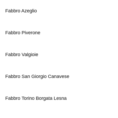
Fabbro Azeglio
Fabbro Piverone
Fabbro Valgioie
Fabbro San Giorgio Canavese
Fabbro Torino Borgata Lesna