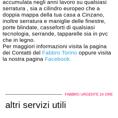
accumulata negli anni lavoro su qualsiasi
serratura , sia a cilindro europeo che a
doppia mappa della tua casa a Cinzano,
inoltre serratura e maniglie delle finestre,
porte blindate, casseforti di qualsiasi
tecnologia, serrande, tapparelle sia in pvc
che in legno.
Per maggiori informazioni visita la pagina
dei Contatti del
Fabbro Torino
oppure visita
la nostra pagina
Facebook
.
FABBRO URGENTE 24 ORE
altri servizi utili