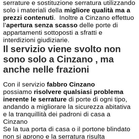
serrature e sostituzione serratura utilizzando
solo i materiali della
migliore qualità ma a
prezzi contenuti
. Inoltre a Cinzano effettuo
l’
apertura senza scasso
delle porte di
appartamenti sottoposti a sfratti e
interdizioni giudiziarie.
Il servizio viene svolto non
sono solo a Cinzano , ma
anche nelle frazioni
Con il servizio
fabbro Cinzano
possiamo
risolvere qualsiasi problema
inerente le serrature
di porte di ogni tipo,
andando a migliorare la sicurezza abitativa
e la tranquillità dei padroni di casa a
Cinzano
Se la tua porta di casa o il portone blindato
non si aprono e la serratura risulta