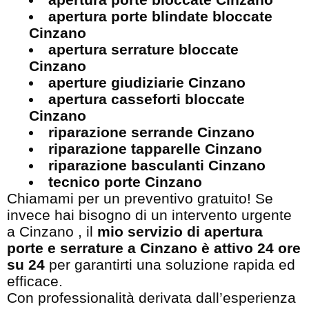
apertura porte blindate bloccate
Cinzano
apertura serrature bloccate
Cinzano
aperture giudiziarie Cinzano
apertura casseforti bloccate
Cinzano
riparazione serrande Cinzano
riparazione tapparelle Cinzano
riparazione basculanti Cinzano
tecnico porte Cinzano
Chiamami per un preventivo gratuito! Se
invece hai bisogno di un intervento urgente
a Cinzano , il
mio servizio di apertura
porte e serrature a Cinzano è attivo 24 ore
su 24
per garantirti una soluzione rapida ed
efficace.
Con professionalità derivata dall’esperienza