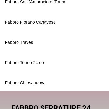
Fabbro Sant’Ambrogio di Torino
Fabbro Fiorano Canavese
Fabbro Traves
Fabbro Torino 24 ore
Fabbro Chiesanuova
FABBRO SERRATURE 24