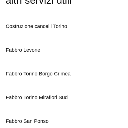
altri servizi utili
Costruzione cancelli Torino
Fabbro Levone
Fabbro Torino Borgo Crimea
Fabbro Torino Mirafiori Sud
Fabbro San Ponso