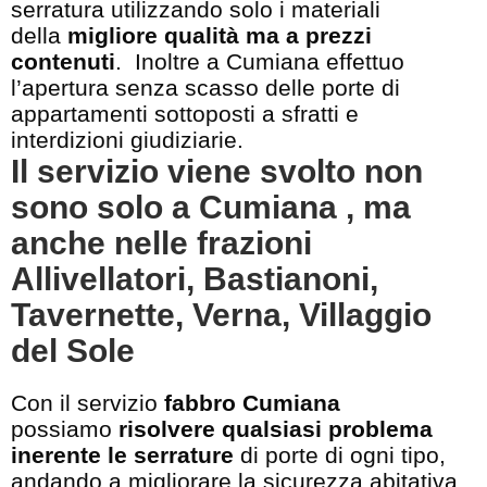
serratura utilizzando solo i materiali
della
migliore qualità ma a prezzi
contenuti
. Inoltre a Cumiana effettuo
l’apertura senza scasso delle porte di
appartamenti sottoposti a sfratti e
interdizioni giudiziarie.
Il servizio viene svolto non
sono solo a Cumiana , ma
anche nelle frazioni
Allivellatori, Bastianoni,
Tavernette, Verna, Villaggio
del Sole
Con il servizio
fabbro Cumiana
possiamo
risolvere qualsiasi problema
inerente le serrature
di porte di ogni tipo,
andando a migliorare la sicurezza abitativa