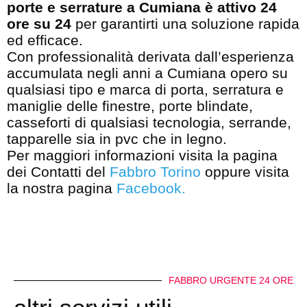
porte e serrature a Cumiana è attivo 24
ore su 24
per garantirti una soluzione rapida
ed efficace.
Con professionalità derivata dall’esperienza
accumulata negli anni a Cumiana opero su
qualsiasi tipo e marca di porta, serratura e
maniglie delle finestre, porte blindate,
casseforti di qualsiasi tecnologia, serrande,
tapparelle sia in pvc che in legno.
Per maggiori informazioni visita la pagina
dei Contatti del
Fabbro Torino
oppure visita
la nostra pagina
Facebook
.
FABBRO URGENTE 24 ORE