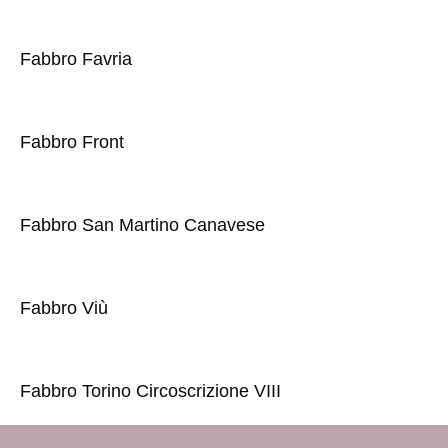
Fabbro Favria
Fabbro Front
Fabbro San Martino Canavese
Fabbro Viù
Fabbro Torino Circoscrizione VIII