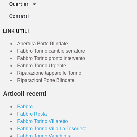
Quartieri
Contatti
LINK UTILI
Apertura Porte Blindate
Fabbro Torino cambio serrature
Fabbro Torino pronto intervento
Fabbro Torino Urgente
Riparazione tapparelle Torino
Riparazioni Porte Blindate
Articoli recenti
Fabbro
Fabbro Rosta
Fabbro Torino Villaretto
Fabbro Torino Villa La Tesoriera
Fabbro Torino Vanchiglia