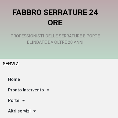
FABBRO SERRATURE 24
ORE
PROFESSIONISTI DELLE SERRATURE E PORTE
BLINDATE DA OLTRE 20 ANNI
SERVIZI
Home
Pronto Intervento
Porte
Altri servizi