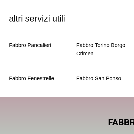
altri servizi utili
Fabbro Pancalieri
Fabbro Torino Borgo
Crimea
Fabbro Fenestrelle
Fabbro San Ponso
FABBR