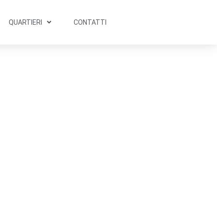
QUARTIERI
CONTATTI