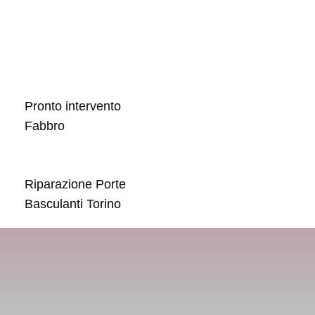
Pronto intervento
Fabbro
Riparazione Porte
Basculanti Torino