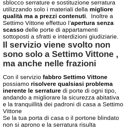
sblocco serrature e sostituzione serratura
utilizzando solo i materiali della
migliore
qualità ma a prezzi contenuti
. Inoltre a
Settimo Vittone effettuo l’
apertura senza
scasso
delle porte di appartamenti
sottoposti a sfratti e interdizioni giudiziarie.
Il servizio viene svolto non
sono solo a Settimo Vittone ,
ma anche nelle frazioni
Con il servizio
fabbro Settimo Vittone
possiamo
risolvere qualsiasi problema
inerente le serrature
di porte di ogni tipo,
andando a migliorare la sicurezza abitativa
e la tranquillità dei padroni di casa a Settimo
Vittone
Se la tua porta di casa o il portone blindato
non si aprono e la serratura risulta