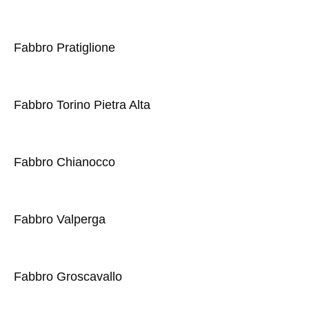
Fabbro Pratiglione
Fabbro Torino Pietra Alta
Fabbro Chianocco
Fabbro Valperga
Fabbro Groscavallo