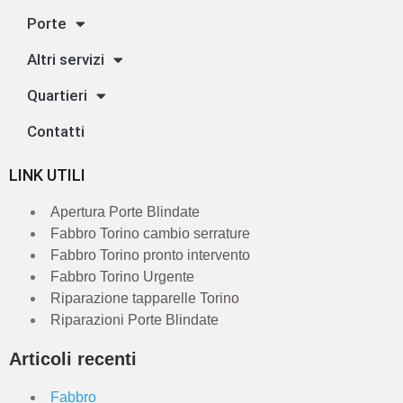
Porte
Altri servizi
Quartieri
Contatti
LINK UTILI
Apertura Porte Blindate
Fabbro Torino cambio serrature
Fabbro Torino pronto intervento
Fabbro Torino Urgente
Riparazione tapparelle Torino
Riparazioni Porte Blindate
Articoli recenti
Fabbro