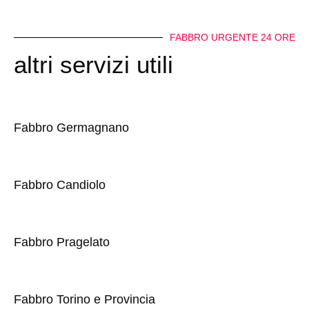
FABBRO URGENTE 24 ORE
altri servizi utili
Fabbro Germagnano
Fabbro Candiolo
Fabbro Pragelato
Fabbro Torino e Provincia