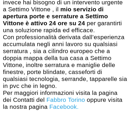
invece hai bisogno di un intervento urgente
a Settimo Vittone , il
mio servizio di
apertura porte e serrature a Settimo
Vittone è attivo 24 ore su 24
per garantirti
una soluzione rapida ed efficace.
Con professionalità derivata dall’esperienza
accumulata negli anni lavoro su qualsiasi
serratura , sia a cilindro europeo che a
doppia mappa della tua casa a Settimo
Vittone, inoltre serratura e maniglie delle
finestre, porte blindate, casseforti di
qualsiasi tecnologia, serrande, tapparelle sia
in pvc che in legno.
Per maggiori informazioni visita la pagina
dei Contatti del
Fabbro Torino
oppure visita
la nostra pagina
Facebook
.