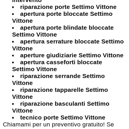
riparazione porte Settimo Vittone
apertura porte bloccate Settimo
Vittone
apertura porte blindate bloccate
Settimo Vittone
apertura serrature bloccate Settimo
Vittone
aperture giudiziarie Settimo Vittone
apertura casseforti bloccate
Settimo Vittone
riparazione serrande Settimo
Vittone
riparazione tapparelle Settimo
Vittone
riparazione basculanti Settimo
Vittone
tecnico porte Settimo Vittone
Chiamami per un preventivo gratuito! Se