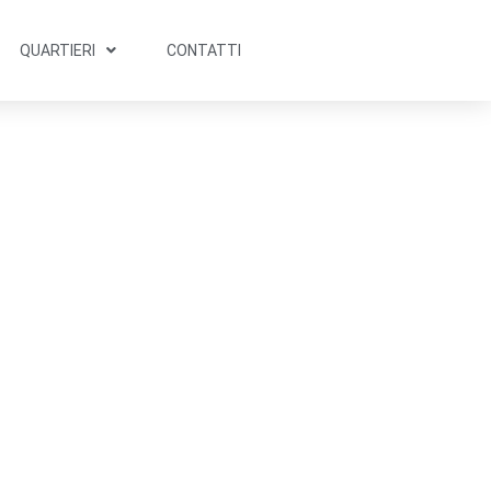
QUARTIERI
CONTATTI