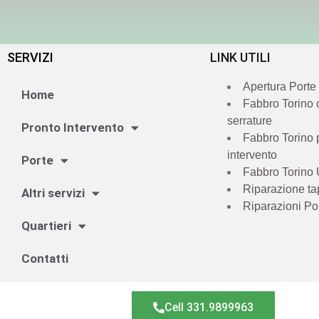
SERVIZI
LINK UTILI
Apertura Porte
Home
Fabbro Torino
serrature
Pronto Intervento
Fabbro Torino 
intervento
Porte
Fabbro Torino 
Riparazione ta
Altri servizi
Riparazioni Po
Quartieri
Contatti
Cell 331.9899963