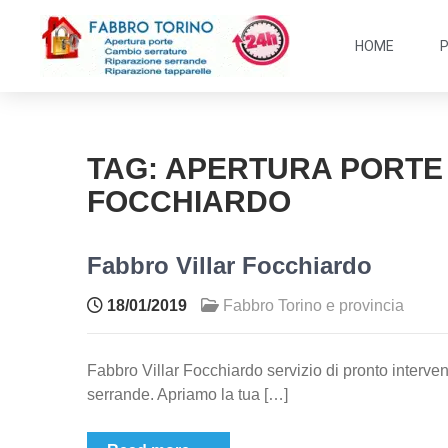
HOME
TAG:
APERTURA PORTE
FOCCHIARDO
Fabbro Villar Focchiardo
18/01/2019
Fabbro Torino e provincia
Fabbro Villar Focchiardo servizio di pronto interven
serrande. Apriamo la tua […]