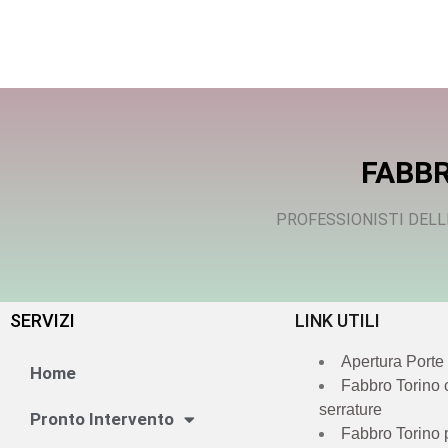
FABBR
PROFESSIONISTI DELL
SERVIZI
LINK UTILI
Apertura Porte
Home
Fabbro Torino
serrature
Pronto Intervento
Fabbro Torino 