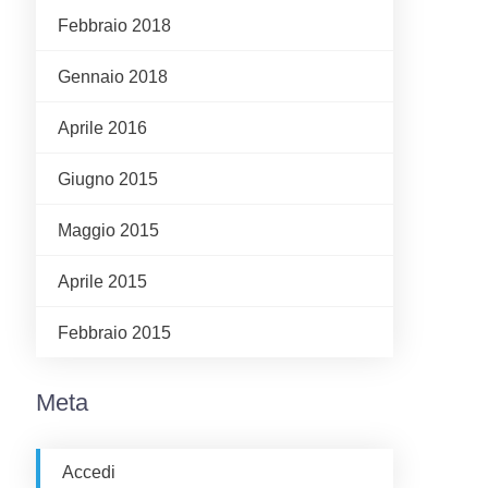
Febbraio 2018
Gennaio 2018
Aprile 2016
Giugno 2015
Maggio 2015
Aprile 2015
Febbraio 2015
Meta
Accedi