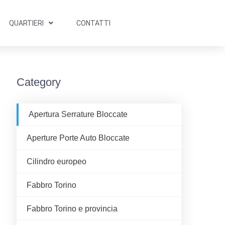
QUARTIERI
CONTATTI
Category
Apertura Serrature Bloccate
Aperture Porte Auto Bloccate
Cilindro europeo
Fabbro Torino
Fabbro Torino e provincia