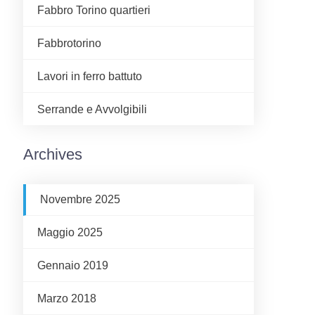
Fabbro Torino quartieri
Fabbrotorino
Lavori in ferro battuto
Serrande e Avvolgibili
Archives
Novembre 2025
Maggio 2025
Gennaio 2019
Marzo 2018