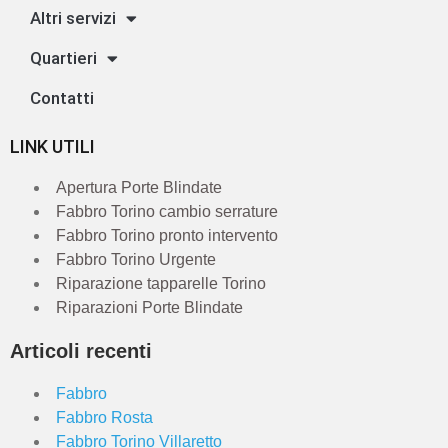
Altri servizi
Quartieri
Contatti
LINK UTILI
Apertura Porte Blindate
Fabbro Torino cambio serrature
Fabbro Torino pronto intervento
Fabbro Torino Urgente
Riparazione tapparelle Torino
Riparazioni Porte Blindate
Articoli recenti
Fabbro
Fabbro Rosta
Fabbro Torino Villaretto