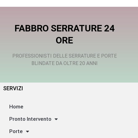
FABBRO SERRATURE 24
ORE
PROFESSIONISTI DELLE SERRATURE E PORTE
BLINDATE DA OLTRE 20 ANNI
SERVIZI
Home
Pronto Intervento
Porte