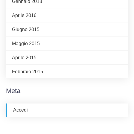
Gennaio 2018
Aprile 2016
Giugno 2015
Maggio 2015
Aprile 2015
Febbraio 2015
Meta
Accedi