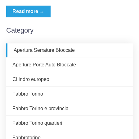
Read more →
Category
Apertura Serrature Bloccate
Aperture Porte Auto Bloccate
Cilindro europeo
Fabbro Torino
Fabbro Torino e provincia
Fabbro Torino quartieri
Fabbrotorino