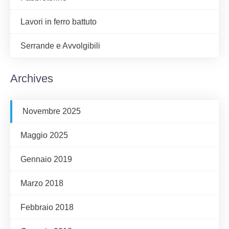
Lavori in ferro battuto
Serrande e Avvolgibili
Archives
Novembre 2025
Maggio 2025
Gennaio 2019
Marzo 2018
Febbraio 2018