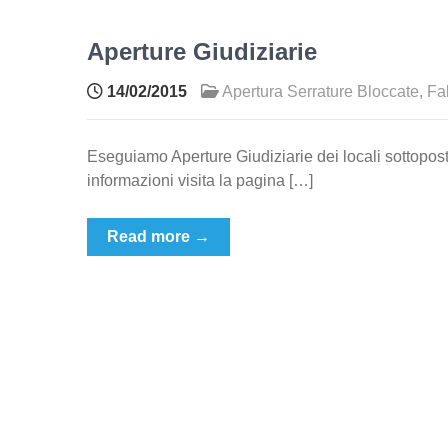
Aperture Giudiziarie
14/02/2015
Apertura Serrature Bloccate
,
Fa
Eseguiamo Aperture Giudiziarie dei locali sottoposti
informazioni visita la pagina […]
Read more →