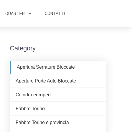
QUARTIERI
CONTATTI
Category
Apertura Serrature Bloccate
Aperture Porte Auto Bloccate
Cilindro europeo
Fabbro Torino
Fabbro Torino e provincia