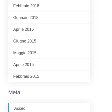
Febbraio 2018
Gennaio 2018
Aprile 2016
Giugno 2015
Maggio 2015
Aprile 2015
Febbraio 2015
Meta
Accedi