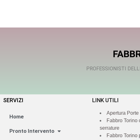
FABBR
PROFESSIONISTI DELL
SERVIZI
LINK UTILI
Apertura Porte
Home
Fabbro Torino
serrature
Pronto Intervento
Fabbro Torino 