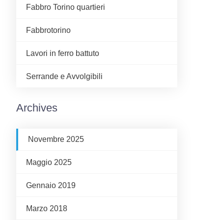
Fabbro Torino quartieri
Fabbrotorino
Lavori in ferro battuto
Serrande e Avvolgibili
Archives
Novembre 2025
Maggio 2025
Gennaio 2019
Marzo 2018