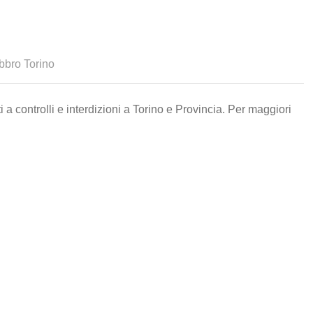
bbro Torino
 a controlli e interdizioni a Torino e Provincia. Per maggiori