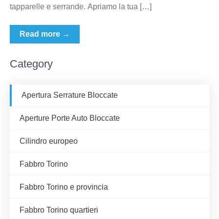
tapparelle e serrande. Apriamo la tua […]
Read more →
Category
Apertura Serrature Bloccate
Aperture Porte Auto Bloccate
Cilindro europeo
Fabbro Torino
Fabbro Torino e provincia
Fabbro Torino quartieri