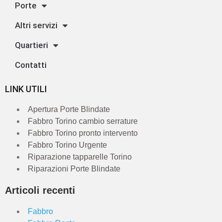
Porte
Altri servizi
Quartieri
Contatti
LINK UTILI
Apertura Porte Blindate
Fabbro Torino cambio serrature
Fabbro Torino pronto intervento
Fabbro Torino Urgente
Riparazione tapparelle Torino
Riparazioni Porte Blindate
Articoli recenti
Fabbro