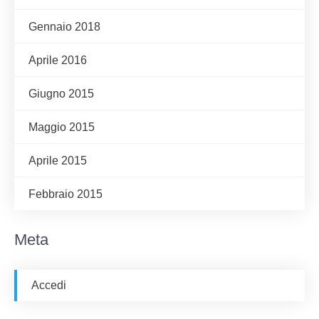
Gennaio 2018
Aprile 2016
Giugno 2015
Maggio 2015
Aprile 2015
Febbraio 2015
Meta
Accedi