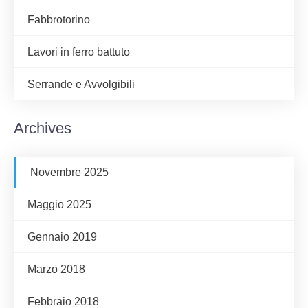
Fabbrotorino
Lavori in ferro battuto
Serrande e Avvolgibili
Archives
Novembre 2025
Maggio 2025
Gennaio 2019
Marzo 2018
Febbraio 2018